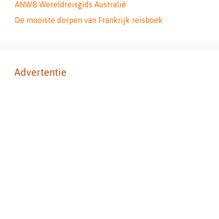
ANWB Wereldreisgids Australië
De mooiste dorpen van Frankrijk reisboek
Advertentie