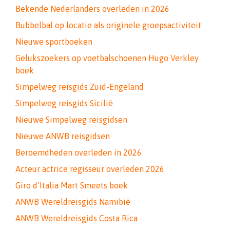
Bekende Nederlanders overleden in 2026
Bubbelbal op locatie als originele groepsactiviteit
Nieuwe sportboeken
Gelukszoekers op voetbalschoenen Hugo Verkley
boek
Simpelweg reisgids Zuid-Engeland
Simpelweg reisgids Sicilië
Nieuwe Simpelweg reisgidsen
Nieuwe ANWB reisgidsen
Beroemdheden overleden in 2026
Acteur actrice regisseur overleden 2026
Giro d’Italia Mart Smeets boek
ANWB Wereldreisgids Namibië
ANWB Wereldreisgids Costa Rica