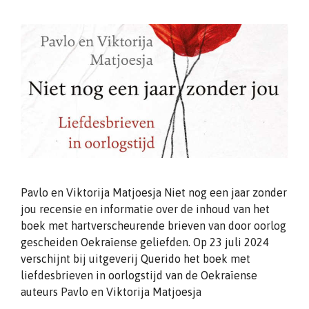
Pavlo en Viktorija Matjoesja Niet nog een jaar zonder
jou recensie en informatie over de inhoud van het
boek met hartverscheurende brieven van door oorlog
gescheiden Oekraïense geliefden. Op 23 juli 2024
verschijnt bij uitgeverij Querido het boek met
liefdesbrieven in oorlogstijd van de Oekraïense
auteurs Pavlo en Viktorija Matjoesja