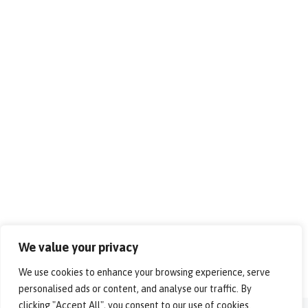
We value your privacy
We use cookies to enhance your browsing experience, serve
personalised ads or content, and analyse our traffic. By
clicking "Accept All", you consent to our use of cookies.