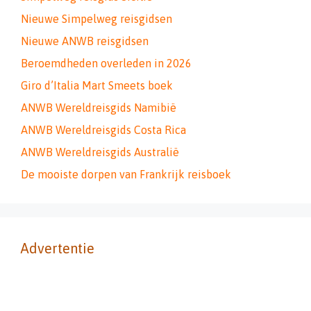
Nieuwe Simpelweg reisgidsen
Nieuwe ANWB reisgidsen
Beroemdheden overleden in 2026
Giro d’Italia Mart Smeets boek
ANWB Wereldreisgids Namibië
ANWB Wereldreisgids Costa Rica
ANWB Wereldreisgids Australië
De mooiste dorpen van Frankrijk reisboek
Advertentie