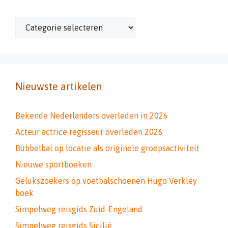
Categorieën
Nieuwste artikelen
Bekende Nederlanders overleden in 2026
Acteur actrice regisseur overleden 2026
Bubbelbal op locatie als originele groepsactiviteit
Nieuwe sportboeken
Gelukszoekers op voetbalschoenen Hugo Verkley
boek
Simpelweg reisgids Zuid-Engeland
Simpelweg reisgids Sicilië