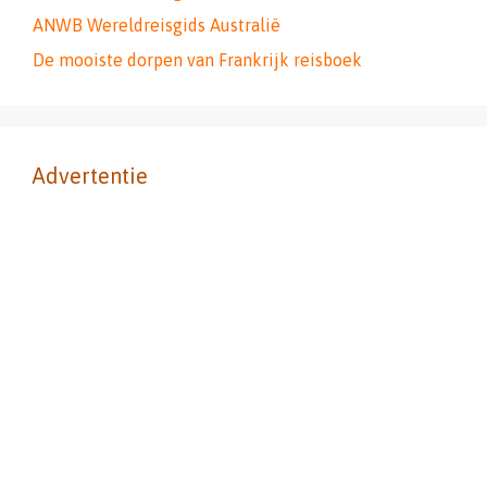
ANWB Wereldreisgids Australië
De mooiste dorpen van Frankrijk reisboek
Advertentie