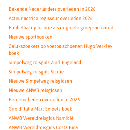
Bekende Nederlanders overleden in 2026
Acteur actrice regisseur overleden 2026
Bubbelbal op locatie als originele groepsactiviteit
Nieuwe sportboeken
Gelukszoekers op voetbalschoenen Hugo Verkley
boek
Simpelweg reisgids Zuid-Engeland
Simpelweg reisgids Sicilië
Nieuwe Simpelweg reisgidsen
Nieuwe ANWB reisgidsen
Beroemdheden overleden in 2026
Giro d’Italia Mart Smeets boek
ANWB Wereldreisgids Namibië
ANWB Wereldreisgids Costa Rica