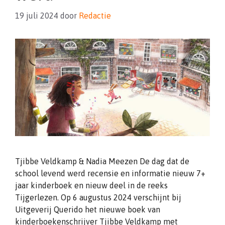
19 juli 2024
door
Redactie
Tjibbe Veldkamp & Nadia Meezen De dag dat de
school levend werd recensie en informatie nieuw 7+
jaar kinderboek en nieuw deel in de reeks
Tijgerlezen. Op 6 augustus 2024 verschijnt bij
Uitgeverij Querido het nieuwe boek van
kinderboekenschrijver Tjibbe Veldkamp met