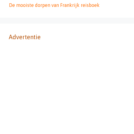
De mooiste dorpen van Frankrijk reisboek
Advertentie