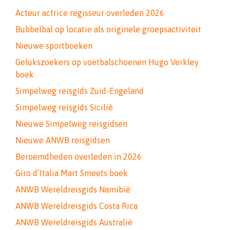
Acteur actrice regisseur overleden 2026
Bubbelbal op locatie als originele groepsactiviteit
Nieuwe sportboeken
Gelukszoekers op voetbalschoenen Hugo Verkley
boek
Simpelweg reisgids Zuid-Engeland
Simpelweg reisgids Sicilië
Nieuwe Simpelweg reisgidsen
Nieuwe ANWB reisgidsen
Beroemdheden overleden in 2026
Giro d’Italia Mart Smeets boek
ANWB Wereldreisgids Namibië
ANWB Wereldreisgids Costa Rica
ANWB Wereldreisgids Australië