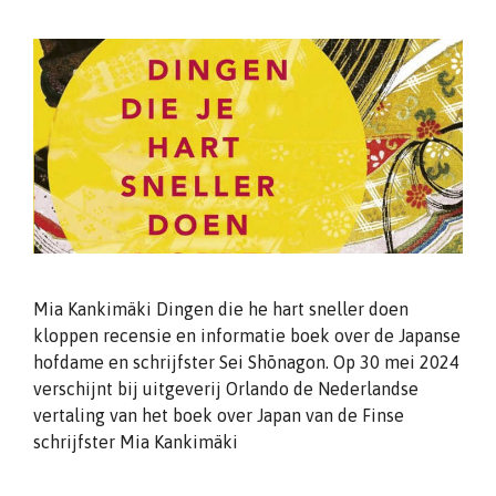
Mia Kankimäki Dingen die he hart sneller doen
kloppen recensie en informatie boek over de Japanse
hofdame en schrijfster Sei Shōnagon. Op 30 mei 2024
verschijnt bij uitgeverij Orlando de Nederlandse
vertaling van het boek over Japan van de Finse
schrijfster Mia Kankimäki