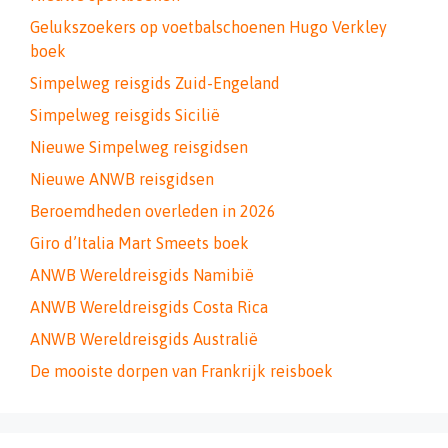
Gelukszoekers op voetbalschoenen Hugo Verkley
boek
Simpelweg reisgids Zuid-Engeland
Simpelweg reisgids Sicilië
Nieuwe Simpelweg reisgidsen
Nieuwe ANWB reisgidsen
Beroemdheden overleden in 2026
Giro d’Italia Mart Smeets boek
ANWB Wereldreisgids Namibië
ANWB Wereldreisgids Costa Rica
ANWB Wereldreisgids Australië
De mooiste dorpen van Frankrijk reisboek