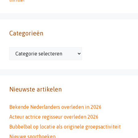
Categorieën
Categorieën
Nieuwste artikelen
Bekende Nederlanders overleden in 2026
Acteur actrice regisseur overleden 2026
Bubbelbal op locatie als originele groepsactiviteit
Nieuwe sportboeken