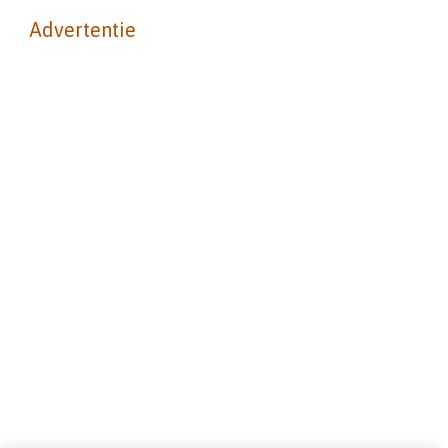
Advertentie