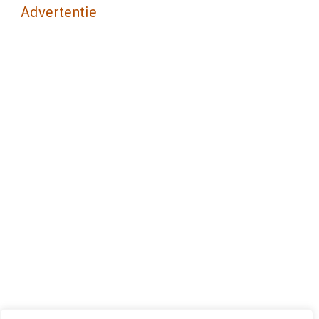
Advertentie