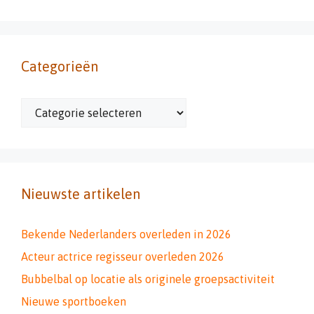
Categorieën
Categorieën
Nieuwste artikelen
Bekende Nederlanders overleden in 2026
Acteur actrice regisseur overleden 2026
Bubbelbal op locatie als originele groepsactiviteit
Nieuwe sportboeken