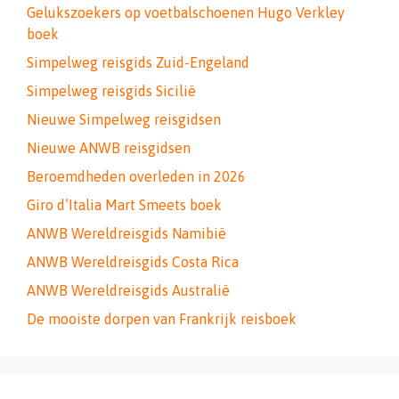
Gelukszoekers op voetbalschoenen Hugo Verkley
boek
Simpelweg reisgids Zuid-Engeland
Simpelweg reisgids Sicilië
Nieuwe Simpelweg reisgidsen
Nieuwe ANWB reisgidsen
Beroemdheden overleden in 2026
Giro d’Italia Mart Smeets boek
ANWB Wereldreisgids Namibië
ANWB Wereldreisgids Costa Rica
ANWB Wereldreisgids Australië
De mooiste dorpen van Frankrijk reisboek