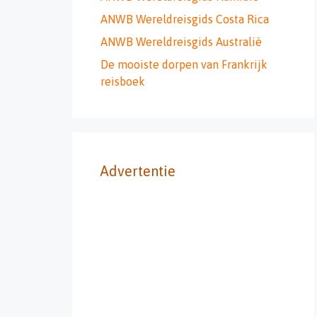
ANWB Wereldreisgids Costa Rica
ANWB Wereldreisgids Australië
De mooiste dorpen van Frankrijk
reisboek
Advertentie