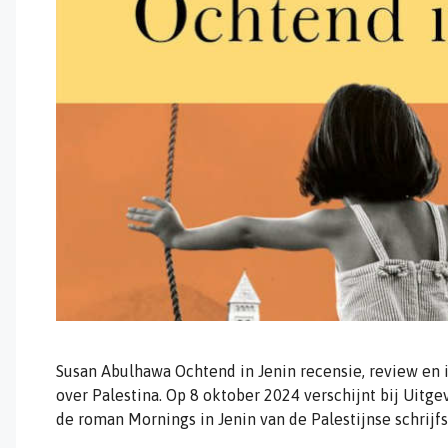
Susan Abulhawa Ochtend in Jenin recensie, review en 
over Palestina. Op 8 oktober 2024 verschijnt bij Uitg
de roman Mornings in Jenin van de Palestijnse schrijf