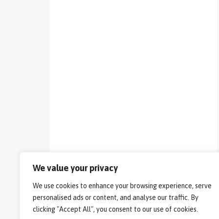
We value your privacy
We use cookies to enhance your browsing experience, serve
personalised ads or content, and analyse our traffic. By
clicking "Accept All", you consent to our use of cookies.