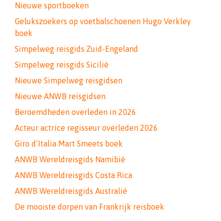
Nieuwe sportboeken
Gelukszoekers op voetbalschoenen Hugo Verkley
boek
Simpelweg reisgids Zuid-Engeland
Simpelweg reisgids Sicilië
Nieuwe Simpelweg reisgidsen
Nieuwe ANWB reisgidsen
Beroemdheden overleden in 2026
Acteur actrice regisseur overleden 2026
Giro d’Italia Mart Smeets boek
ANWB Wereldreisgids Namibië
ANWB Wereldreisgids Costa Rica
ANWB Wereldreisgids Australië
De mooiste dorpen van Frankrijk reisboek