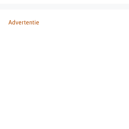
Advertentie