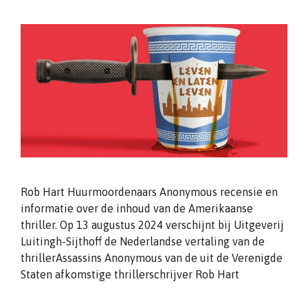
Rob Hart Huurmoordenaars Anonymous recensie en
informatie over de inhoud van de Amerikaanse
thriller. Op 13 augustus 2024 verschijnt bij Uitgeverij
Luitingh-Sijthoff de Nederlandse vertaling van de
thrillerAssassins Anonymous van de uit de Verenigde
Staten afkomstige thrillerschrijver Rob Hart