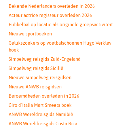
Bekende Nederlanders overleden in 2026
Acteur actrice regisseur overleden 2026
Bubbelbal op locatie als originele groepsactiviteit
Nieuwe sportboeken
Gelukszoekers op voetbalschoenen Hugo Verkley
boek
Simpelweg reisgids Zuid-Engeland
Simpelweg reisgids Sicilië
Nieuwe Simpelweg reisgidsen
Nieuwe ANWB reisgidsen
Beroemdheden overleden in 2026
Giro d’Italia Mart Smeets boek
ANWB Wereldreisgids Namibië
ANWB Wereldreisgids Costa Rica