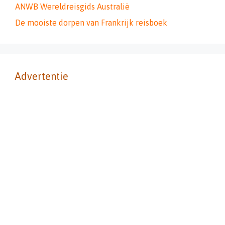
ANWB Wereldreisgids Australië
De mooiste dorpen van Frankrijk reisboek
Advertentie