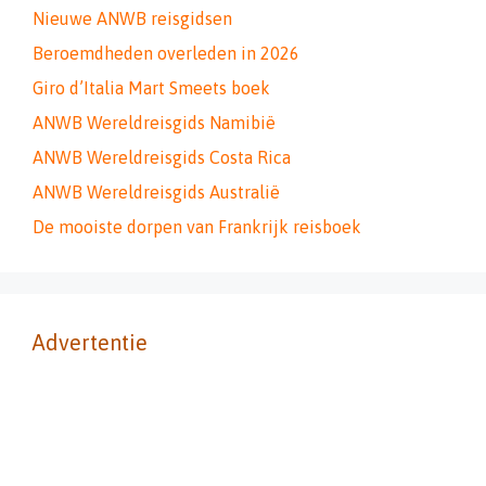
Nieuwe ANWB reisgidsen
Beroemdheden overleden in 2026
Giro d’Italia Mart Smeets boek
ANWB Wereldreisgids Namibië
ANWB Wereldreisgids Costa Rica
ANWB Wereldreisgids Australië
De mooiste dorpen van Frankrijk reisboek
Advertentie