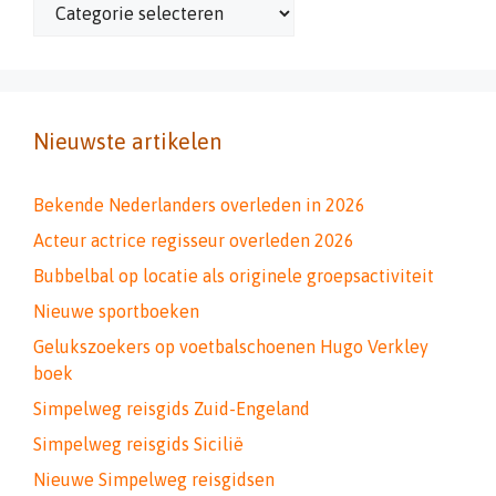
Categorieën
Nieuwste artikelen
Bekende Nederlanders overleden in 2026
Acteur actrice regisseur overleden 2026
Bubbelbal op locatie als originele groepsactiviteit
Nieuwe sportboeken
Gelukszoekers op voetbalschoenen Hugo Verkley
boek
Simpelweg reisgids Zuid-Engeland
Simpelweg reisgids Sicilië
Nieuwe Simpelweg reisgidsen