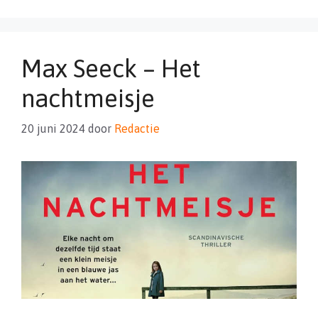
Max Seeck – Het
nachtmeisje
20 juni 2024
door
Redactie