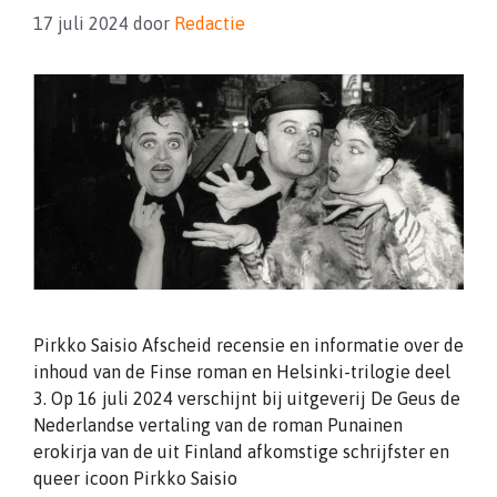
17 juli 2024
door
Redactie
Pirkko Saisio Afscheid recensie en informatie over de
inhoud van de Finse roman en Helsinki-trilogie deel
3. Op 16 juli 2024 verschijnt bij uitgeverij De Geus de
Nederlandse vertaling van de roman Punainen
erokirja van de uit Finland afkomstige schrijfster en
queer icoon Pirkko Saisio