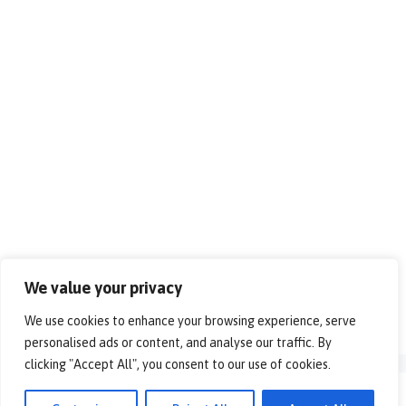
We value your privacy
We use cookies to enhance your browsing experience, serve
personalised ads or content, and analyse our traffic. By
clicking "Accept All", you consent to our use of cookies.
© 2026 - Alles over vrije tijd!. All rights reserved.