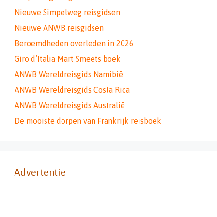
Nieuwe Simpelweg reisgidsen
Nieuwe ANWB reisgidsen
Beroemdheden overleden in 2026
Giro d’Italia Mart Smeets boek
ANWB Wereldreisgids Namibië
ANWB Wereldreisgids Costa Rica
ANWB Wereldreisgids Australië
De mooiste dorpen van Frankrijk reisboek
Advertentie