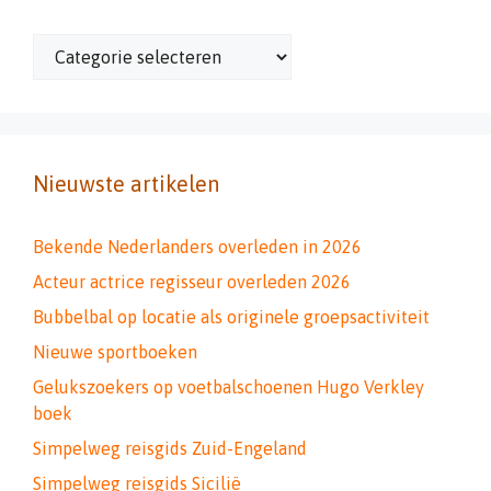
Categorieën
Nieuwste artikelen
Bekende Nederlanders overleden in 2026
Acteur actrice regisseur overleden 2026
Bubbelbal op locatie als originele groepsactiviteit
Nieuwe sportboeken
Gelukszoekers op voetbalschoenen Hugo Verkley
boek
Simpelweg reisgids Zuid-Engeland
Simpelweg reisgids Sicilië