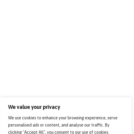
We value your privacy
We use cookies to enhance your browsing experience, serve
personalised ads or content, and analyse our traffic. By
clicking "Accept All", you consent to our use of cookies.