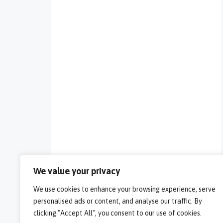
We value your privacy
We use cookies to enhance your browsing experience, serve
personalised ads or content, and analyse our traffic. By
clicking "Accept All", you consent to our use of cookies.