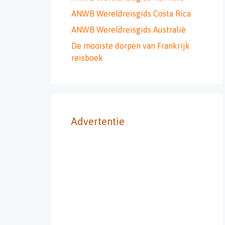
ANWB Wereldreisgids Costa Rica
ANWB Wereldreisgids Australië
De mooiste dorpen van Frankrijk
reisboek
Advertentie