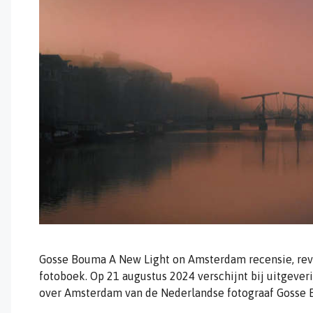
Gosse Bouma A New Light on Amsterdam recensie, revi
fotoboek. Op 21 augustus 2024 verschijnt bij uitgever
over Amsterdam van de Nederlandse fotograaf Gosse