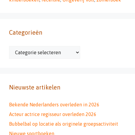
Categorieën
Categorieën
Nieuwste artikelen
Bekende Nederlanders overleden in 2026
Acteur actrice regisseur overleden 2026
Bubbelbal op locatie als originele groepsactiviteit
Nieuwe sportboeken