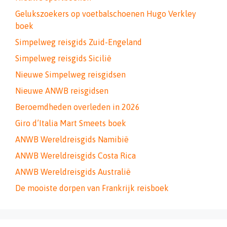
Gelukszoekers op voetbalschoenen Hugo Verkley
boek
Simpelweg reisgids Zuid-Engeland
Simpelweg reisgids Sicilië
Nieuwe Simpelweg reisgidsen
Nieuwe ANWB reisgidsen
Beroemdheden overleden in 2026
Giro d’Italia Mart Smeets boek
ANWB Wereldreisgids Namibië
ANWB Wereldreisgids Costa Rica
ANWB Wereldreisgids Australië
De mooiste dorpen van Frankrijk reisboek