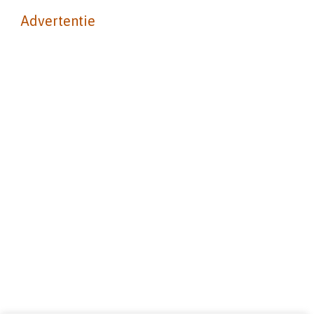
Advertentie