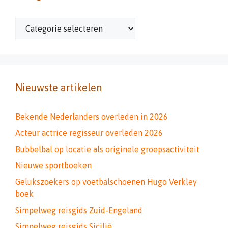
Categorieën
Nieuwste artikelen
Bekende Nederlanders overleden in 2026
Acteur actrice regisseur overleden 2026
Bubbelbal op locatie als originele groepsactiviteit
Nieuwe sportboeken
Gelukszoekers op voetbalschoenen Hugo Verkley
boek
Simpelweg reisgids Zuid-Engeland
Simpelweg reisgids Sicilië