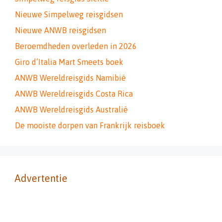
Nieuwe Simpelweg reisgidsen
Nieuwe ANWB reisgidsen
Beroemdheden overleden in 2026
Giro d’Italia Mart Smeets boek
ANWB Wereldreisgids Namibië
ANWB Wereldreisgids Costa Rica
ANWB Wereldreisgids Australië
De mooiste dorpen van Frankrijk reisboek
Advertentie