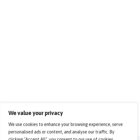
We value your privacy
We use cookies to enhance your browsing experience, serve
personalised ads or content, and analyse our traffic. By
clicking "Accept All", you consent to our use of cookies.