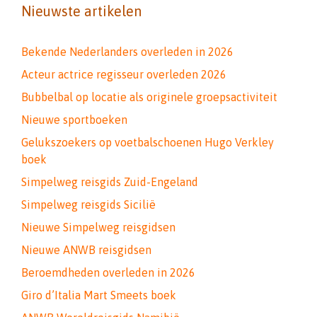
Nieuwste artikelen
Bekende Nederlanders overleden in 2026
Acteur actrice regisseur overleden 2026
Bubbelbal op locatie als originele groepsactiviteit
Nieuwe sportboeken
Gelukszoekers op voetbalschoenen Hugo Verkley
boek
Simpelweg reisgids Zuid-Engeland
Simpelweg reisgids Sicilië
Nieuwe Simpelweg reisgidsen
Nieuwe ANWB reisgidsen
Beroemdheden overleden in 2026
Giro d’Italia Mart Smeets boek