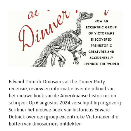
Edward Dolnick Dinosaurs at the Dinner Party
recensie, review en informatie over de inhoud van
het nieuwe boek van de Amerikaanse historicus en
schrijver. Op 6 augustus 2024 verschijnt bij uitgeverij
Scribner het nieuwe boek van historicus Edward
Dolnick over een groep excentrieke Victorianen die
botten van dinosauriërs ontdekten