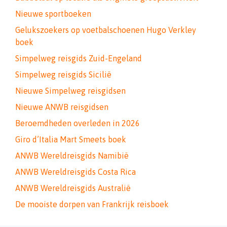
Nieuwe sportboeken
Gelukszoekers op voetbalschoenen Hugo Verkley
boek
Simpelweg reisgids Zuid-Engeland
Simpelweg reisgids Sicilië
Nieuwe Simpelweg reisgidsen
Nieuwe ANWB reisgidsen
Beroemdheden overleden in 2026
Giro d’Italia Mart Smeets boek
ANWB Wereldreisgids Namibië
ANWB Wereldreisgids Costa Rica
ANWB Wereldreisgids Australië
De mooiste dorpen van Frankrijk reisboek