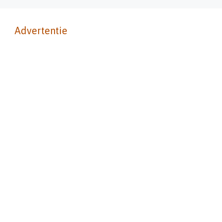
Advertentie