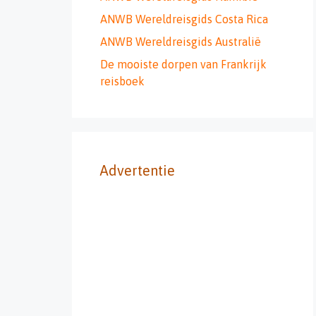
ANWB Wereldreisgids Costa Rica
ANWB Wereldreisgids Australië
De mooiste dorpen van Frankrijk
reisboek
Advertentie