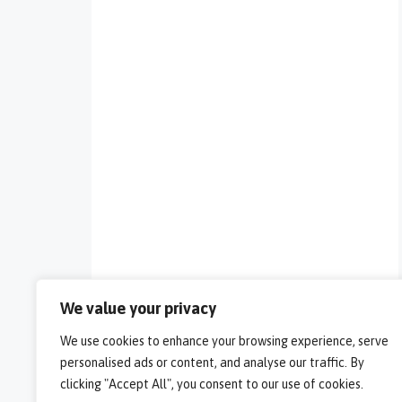
We value your privacy
We use cookies to enhance your browsing experience, serve
personalised ads or content, and analyse our traffic. By
clicking "Accept All", you consent to our use of cookies.