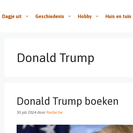
Dagje uit
Geschiedenis
Hobby
Huis en tuin
Donald Trump
Donald Trump boeken
30 juli 2024
door
Redactie