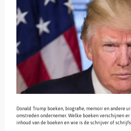
Donald Trump boeken, biografie, memoir en andere ui
omstreden ondernemer. Welke boeken verschijnen er 
inhoud van de boeken en wie is de schrijver of schrijf