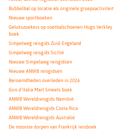
Bubbelbal op locatie als originele groepsactiviteit
Nieuwe sportboeken
Gelukszoekers op voetbalschoenen Hugo Verkley
boek
Simpelweg reisgids Zuid-Engeland
Simpelweg reisgids Sicilië
Nieuwe Simpelweg reisgidsen
Nieuwe ANWB reisgidsen
Beroemdheden overleden in 2026
Giro d’Italia Mart Smeets boek
ANWB Wereldreisgids Namibië
ANWB Wereldreisgids Costa Rica
ANWB Wereldreisgids Australië
De mooiste dorpen van Frankrijk reisboek