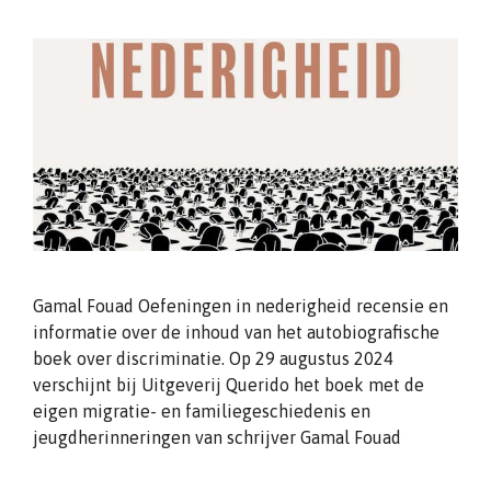
Gamal Fouad Oefeningen in nederigheid recensie en
informatie over de inhoud van het autobiografische
boek over discriminatie. Op 29 augustus 2024
verschijnt bij Uitgeverij Querido het boek met de
eigen migratie- en familiegeschiedenis en
jeugdherinneringen van schrijver Gamal Fouad