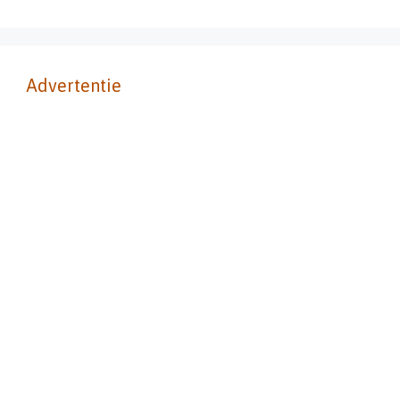
Advertentie