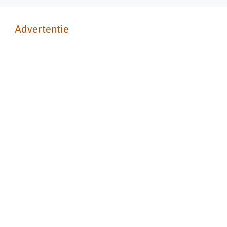
Advertentie