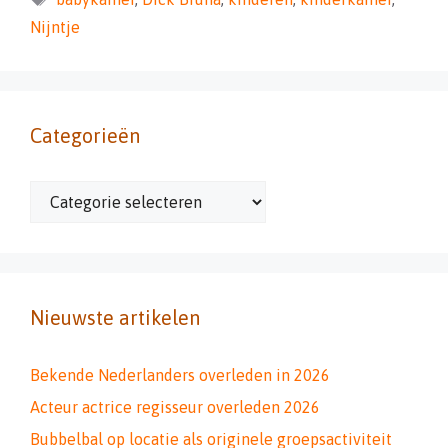
Nijntje
Categorieën
Categorieën
Nieuwste artikelen
Bekende Nederlanders overleden in 2026
Acteur actrice regisseur overleden 2026
Bubbelbal op locatie als originele groepsactiviteit