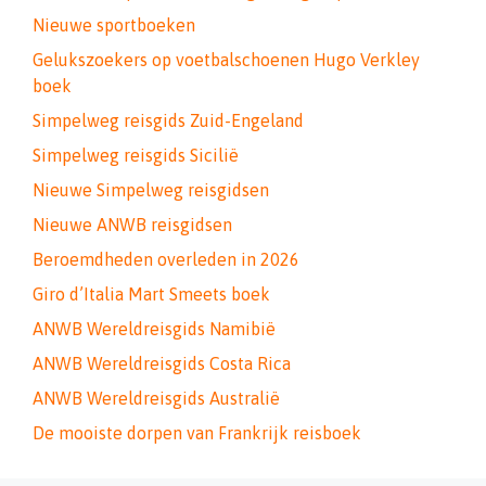
Nieuwe sportboeken
Gelukszoekers op voetbalschoenen Hugo Verkley
boek
Simpelweg reisgids Zuid-Engeland
Simpelweg reisgids Sicilië
Nieuwe Simpelweg reisgidsen
Nieuwe ANWB reisgidsen
Beroemdheden overleden in 2026
Giro d’Italia Mart Smeets boek
ANWB Wereldreisgids Namibië
ANWB Wereldreisgids Costa Rica
ANWB Wereldreisgids Australië
De mooiste dorpen van Frankrijk reisboek