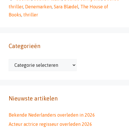
thriller
,
Denemarken
,
Sara Blædel
,
The House of
Books
,
thriller
Categorieën
Categorieën
Nieuwste artikelen
Bekende Nederlanders overleden in 2026
Acteur actrice regisseur overleden 2026