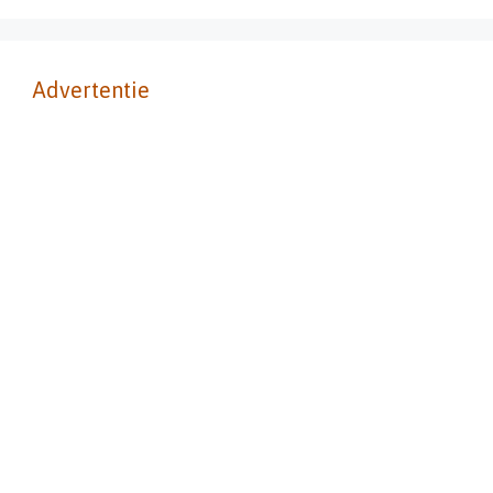
Advertentie