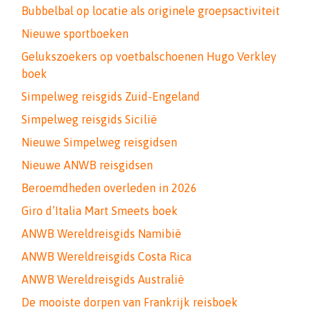
Bubbelbal op locatie als originele groepsactiviteit
Nieuwe sportboeken
Gelukszoekers op voetbalschoenen Hugo Verkley
boek
Simpelweg reisgids Zuid-Engeland
Simpelweg reisgids Sicilië
Nieuwe Simpelweg reisgidsen
Nieuwe ANWB reisgidsen
Beroemdheden overleden in 2026
Giro d’Italia Mart Smeets boek
ANWB Wereldreisgids Namibië
ANWB Wereldreisgids Costa Rica
ANWB Wereldreisgids Australië
De mooiste dorpen van Frankrijk reisboek