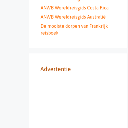
ANWB Wereldreisgids Costa Rica
ANWB Wereldreisgids Australië
De mooiste dorpen van Frankrijk
reisboek
Advertentie