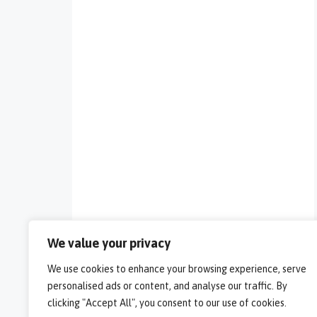
We value your privacy
We use cookies to enhance your browsing experience, serve
personalised ads or content, and analyse our traffic. By
clicking "Accept All", you consent to our use of cookies.