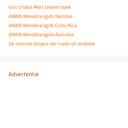
Giro d’Italia Mart Smeets boek
ANWB Wereldreisgids Namibië
ANWB Wereldreisgids Costa Rica
ANWB Wereldreisgids Australië
De mooiste dorpen van Frankrijk reisboek
Advertentie