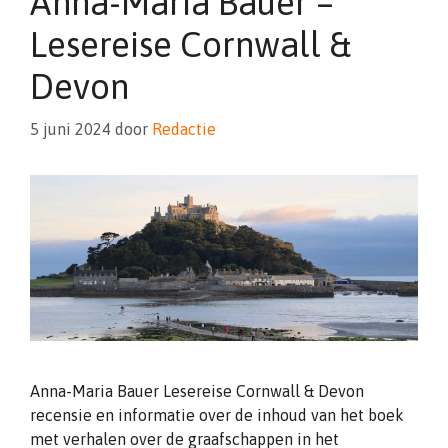
Anna-Maria Bauer –
Lesereise Cornwall &
Devon
5 juni 2024
door
Redactie
Anna-Maria Bauer Lesereise Cornwall & Devon
recensie en informatie over de inhoud van het boek
met verhalen over de graafschappen in het