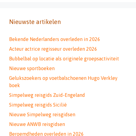
Nieuwste artikelen
Bekende Nederlanders overleden in 2026
Acteur actrice regisseur overleden 2026
Bubbelbal op locatie als originele groepsactiviteit
Nieuwe sportboeken
Gelukszoekers op voetbalschoenen Hugo Verkley
boek
Simpelweg reisgids Zuid-Engeland
Simpelweg reisgids Sicilië
Nieuwe Simpelweg reisgidsen
Nieuwe ANWB reisgidsen
Beroemdheden overleden in 2026