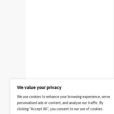
We value your privacy
We use cookies to enhance your browsing experience, serve
personalised ads or content, and analyse our traffic. By
clicking "Accept All", you consent to our use of cookies.