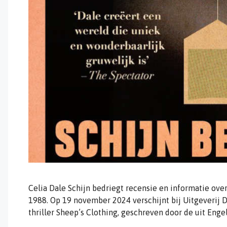
Celia Dale Schijn bedriegt recensie en informatie over
1988. Op 19 november 2024 verschijnt bij Uitgeverij 
thriller Sheep’s Clothing, geschreven door de uit Enge