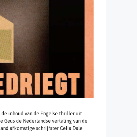
 de inhoud van de Engelse thriller uit
De Geus de Nederlandse vertaling van de
land afkomstige schrijfster Celia Dale