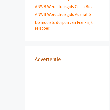
ANWB Wereldreisgids Costa Rica
ANWB Wereldreisgids Australië
De mooiste dorpen van Frankrijk
reisboek
Advertentie