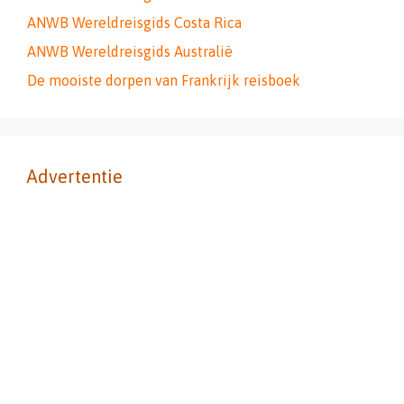
ANWB Wereldreisgids Costa Rica
ANWB Wereldreisgids Australië
De mooiste dorpen van Frankrijk reisboek
Advertentie