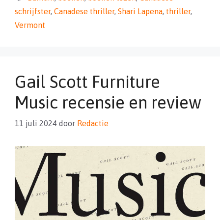
schrijfster
,
Canadese thriller
,
Shari Lapena
,
thriller
,
Vermont
Gail Scott Furniture
Music recensie en review
11 juli 2024
door
Redactie