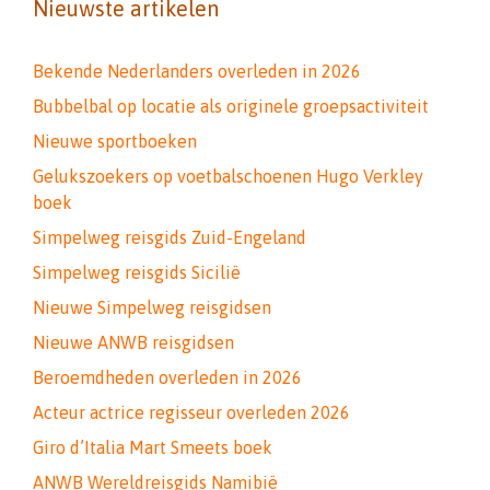
Nieuwste artikelen
Bekende Nederlanders overleden in 2026
Bubbelbal op locatie als originele groepsactiviteit
Nieuwe sportboeken
Gelukszoekers op voetbalschoenen Hugo Verkley
boek
Simpelweg reisgids Zuid-Engeland
Simpelweg reisgids Sicilië
Nieuwe Simpelweg reisgidsen
Nieuwe ANWB reisgidsen
Beroemdheden overleden in 2026
Acteur actrice regisseur overleden 2026
Giro d’Italia Mart Smeets boek
ANWB Wereldreisgids Namibië