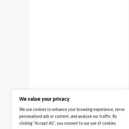
We value your privacy
We use cookies to enhance your browsing experience, serve
personalised ads or content, and analyse our traffic. By
clicking "Accept All", you consent to our use of cookies.