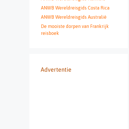
ANWB Wereldreisgids Costa Rica
ANWB Wereldreisgids Australië
De mooiste dorpen van Frankrijk
reisboek
Advertentie