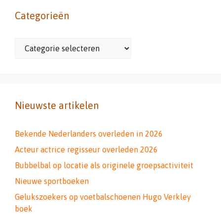
Categorieën
Categorieën
Nieuwste artikelen
Bekende Nederlanders overleden in 2026
Acteur actrice regisseur overleden 2026
Bubbelbal op locatie als originele groepsactiviteit
Nieuwe sportboeken
Gelukszoekers op voetbalschoenen Hugo Verkley
boek