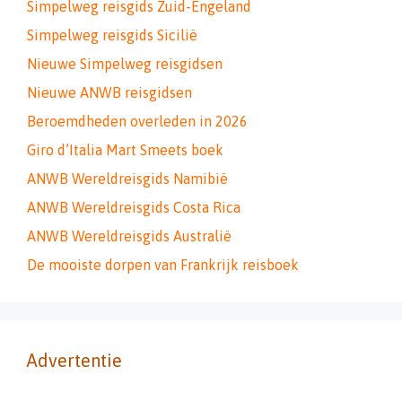
Simpelweg reisgids Zuid-Engeland
Simpelweg reisgids Sicilië
Nieuwe Simpelweg reisgidsen
Nieuwe ANWB reisgidsen
Beroemdheden overleden in 2026
Giro d’Italia Mart Smeets boek
ANWB Wereldreisgids Namibië
ANWB Wereldreisgids Costa Rica
ANWB Wereldreisgids Australië
De mooiste dorpen van Frankrijk reisboek
Advertentie