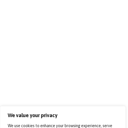
We value your privacy
We use cookies to enhance your browsing experience, serve