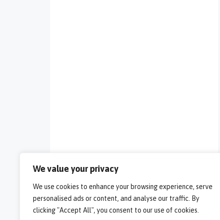
We value your privacy
We use cookies to enhance your browsing experience, serve
personalised ads or content, and analyse our traffic. By
clicking "Accept All", you consent to our use of cookies.