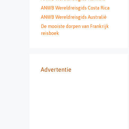
ANWB Wereldreisgids Costa Rica
ANWB Wereldreisgids Australië
De mooiste dorpen van Frankrijk
reisboek
Advertentie