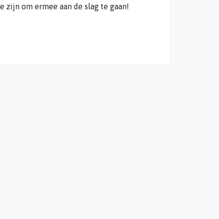
te zijn om ermee aan de slag te gaan!