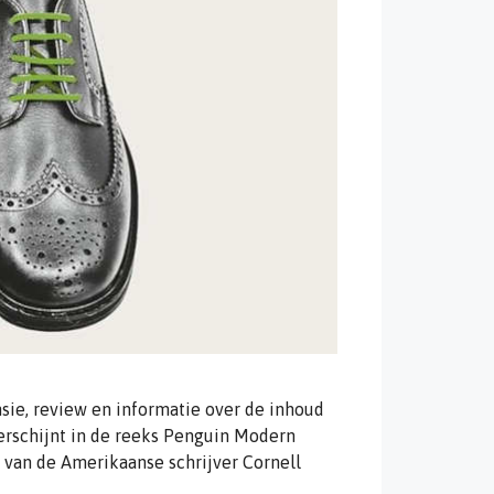
sie, review en informatie over de inhoud
verschijnt in de reeks Penguin Modern
 van de Amerikaanse schrijver Cornell