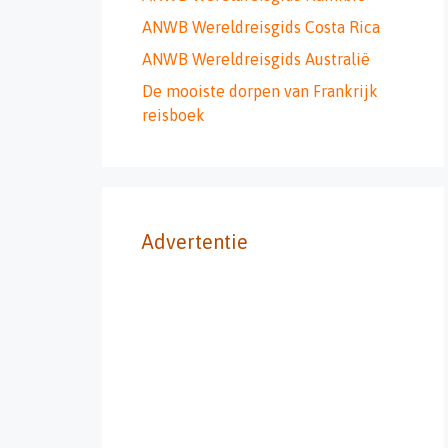
ANWB Wereldreisgids Costa Rica
ANWB Wereldreisgids Australië
De mooiste dorpen van Frankrijk
reisboek
Advertentie