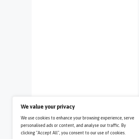
We value your privacy
We use cookies to enhance your browsing experience, serve
personalised ads or content, and analyse our traffic. By
clicking "Accept All", you consent to our use of cookies.