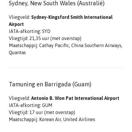
Sydney, New South Wales (Australië)
Vliegveld:
Sydney-Kingsford Smith International
Airport
IATA-afkorting: SYD
Vliegtijd: 21,35 uur (met overstap)
Maatschappij: Cathay Pacific, China Southern Airways,
Quantas
Tamuning en Barrigada (Guam)
Vliegveld:
Antonio B. Won Pat International Airport
IATA-afkorting: GUM
Vliegtijd: 17 uur (met overstap)
Maatschappij: Korean Air, United Airlines