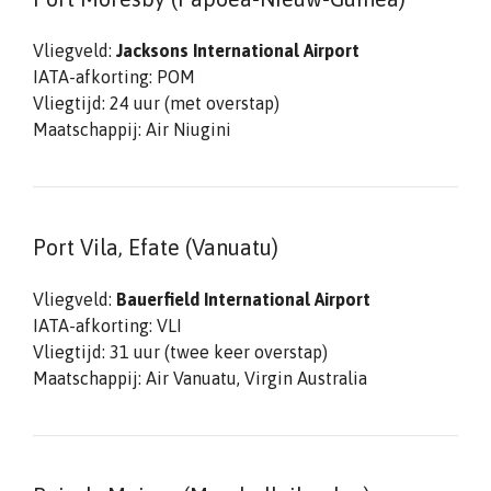
Vliegveld:
Jacksons International Airport
IATA-afkorting: POM
Vliegtijd: 24 uur (met overstap)
Maatschappij: Air Niugini
Port Vila, Efate (Vanuatu)
Vliegveld:
Bauerfield International Airport
IATA-afkorting: VLI
Vliegtijd: 31 uur (twee keer overstap)
Maatschappij: Air Vanuatu, Virgin Australia