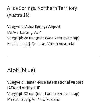
Alice Springs, Northern Territory
(Australië)
Vliegveld:
Alice Springs Airport
IATA-afkorting: ASP
Vliegtijd: 28 uur (met twee keer overstap)
Maatschappij: Quantas, Virgin Australia
Alofi (Niue)
Vliegveld:
Hanan-Niue International Airport
IATA-afkorting: IUE
Vliegtijd: 32 uur (met twee keer overstap)
Maatschappij: Air New Zealand