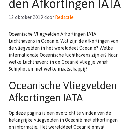
den Afkortingen IATA
12 oktober 2019
door
Redactie
Oceanische Vliegvelden Afkortingen IATA
Luchthavens in Oceanië. Wat zijn de afkortingen van
de vliegvelden in het werelddeel Oceanië? Welke
internationale Oceanische luchthavens zijn er? Naar
welke Luchthavens in de Oceanië vlieg je vanaf
Schiphol en met welke maatschappij?
Oceanische Vliegvelden
Afkortingen IATA
Op deze pagina is een overzicht te vinden van de
belangrijke vliegvelden in Oceanië met afkortingen
en informatie. Het werelddeel Oceanië omvat