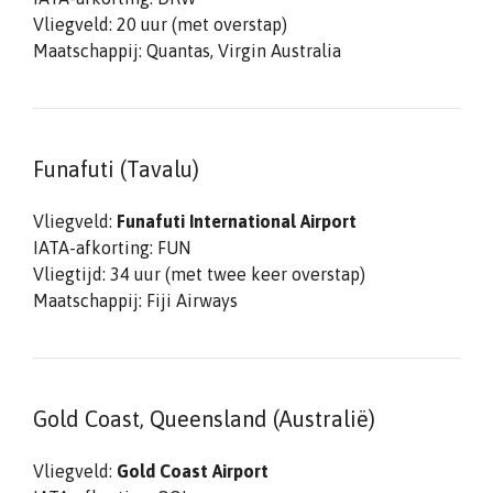
Vliegveld: 20 uur (met overstap)
Maatschappij: Quantas, Virgin Australia
Funafuti (Tavalu)
Vliegveld:
Funafuti International Airport
IATA-afkorting: FUN
Vliegtijd: 34 uur (met twee keer overstap)
Maatschappij: Fiji Airways
Gold Coast, Queensland (Australië)
Vliegveld:
Gold Coast Airport