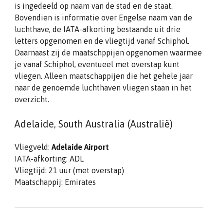
is ingedeeld op naam van de stad en de staat.
Bovendien is informatie over Engelse naam van de
luchthave, de IATA-afkorting bestaande uit drie
letters opgenomen en de vliegtijd vanaf Schiphol.
Daarnaast zij de maatschppijen opgenomen waarmee
je vanaf Schiphol, eventueel met overstap kunt
vliegen. Alleen maatschappijen die het gehele jaar
naar de genoemde luchthaven vliegen staan in het
overzicht.
Adelaide, South Australia (Australië)
Vliegveld:
Adelaide Airport
IATA-afkorting: ADL
Vliegtijd: 21 uur (met overstap)
Maatschappij: Emirates