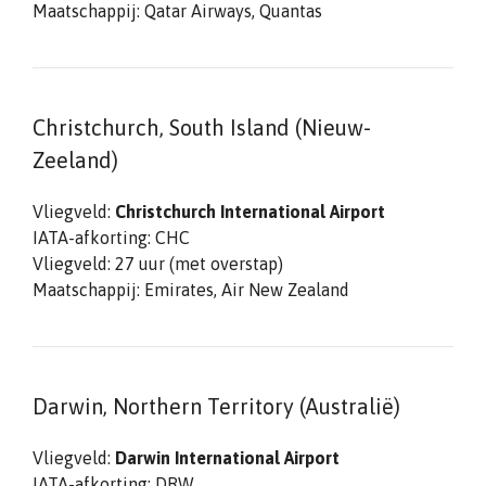
Maatschappij: Qatar Airways, Quantas
Christchurch, South Island (Nieuw-
Zeeland)
Vliegveld:
Christchurch International Airport
IATA-afkorting: CHC
Vliegveld: 27 uur (met overstap)
Maatschappij: Emirates, Air New Zealand
Darwin, Northern Territory (Australië)
Vliegveld:
Darwin International Airport
IATA-afkorting: DRW