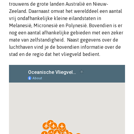
trouwens de grote landen Australië en Nieuw-
Zeeland. Daarnaast omvat het werelddeel een aantal
vrij ondafhankelijke kleine eilandstaten in
Melanesië, Micronesië en Polynesië. Bovendien is er
nog een aantal afhankelijke gebieden met een zeker
mate van zelfstandigheid. Naast gegevens over de
luchthaven vind je de bovendien informatie over de
stad en de regio dat het vliegveld bedient.