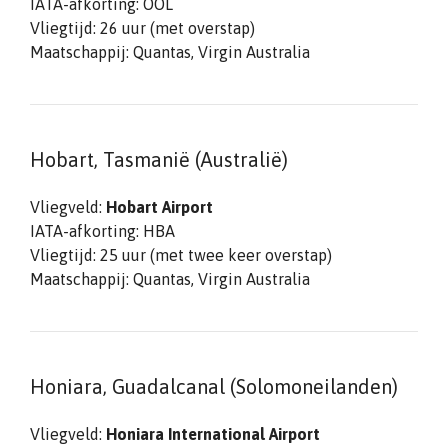
IATA-afkorting: OOL
Vliegtijd: 26 uur (met overstap)
Maatschappij: Quantas, Virgin Australia
Hobart, Tasmanië (Australië)
Vliegveld:
Hobart Airport
IATA-afkorting: HBA
Vliegtijd: 25 uur (met twee keer overstap)
Maatschappij: Quantas, Virgin Australia
Honiara, Guadalcanal (Solomoneilanden)
Vliegveld:
Honiara International Airport