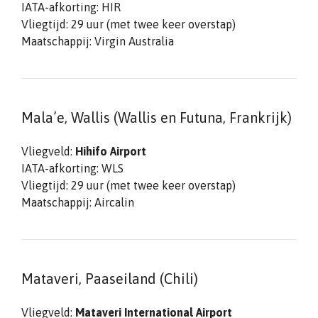
IATA-afkorting: HIR
Vliegtijd: 29 uur (met twee keer overstap)
Maatschappij: Virgin Australia
Mala’e, Wallis (Wallis en Futuna, Frankrijk)
Vliegveld:
Hihifo Airport
IATA-afkorting: WLS
Vliegtijd: 29 uur (met twee keer overstap)
Maatschappij: Aircalin
Mataveri, Paaseiland (Chili)
Vliegveld:
Mataveri International Airport