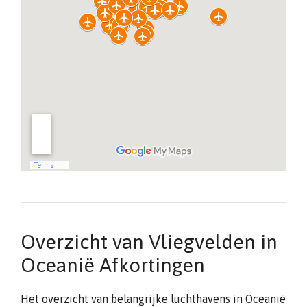
Overzicht van Vliegvelden in
Oceanië Afkortingen
Het overzicht van belangrijke luchthavens in Oceanië