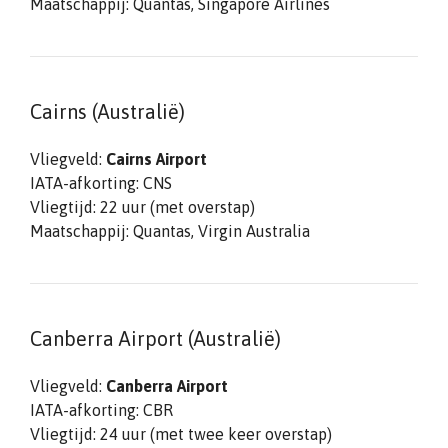
Maatschappij: Quantas, Singapore Airlines
Cairns (Australië)
Vliegveld:
Cairns Airport
IATA-afkorting: CNS
Vliegtijd: 22 uur (met overstap)
Maatschappij: Quantas, Virgin Australia
Canberra Airport (Australië)
Vliegveld:
Canberra Airport
IATA-afkorting: CBR
Vliegtijd: 24 uur (met twee keer overstap)