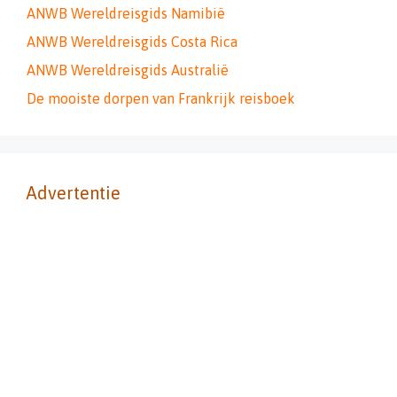
ANWB Wereldreisgids Namibië
ANWB Wereldreisgids Costa Rica
ANWB Wereldreisgids Australië
De mooiste dorpen van Frankrijk reisboek
Advertentie