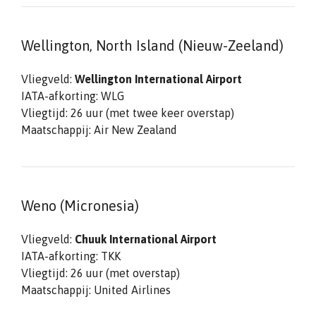
Wellington, North Island (Nieuw-Zeeland)
Vliegveld:
Wellington International Airport
IATA-afkorting: WLG
Vliegtijd: 26 uur (met twee keer overstap)
Maatschappij: Air New Zealand
Weno (Micronesia)
Vliegveld:
Chuuk International Airport
IATA-afkorting: TKK
Vliegtijd: 26 uur (met overstap)
Maatschappij: United Airlines