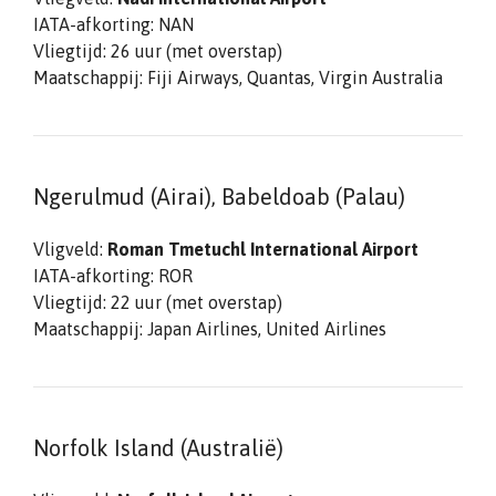
IATA-afkorting: NAN
Vliegtijd: 26 uur (met overstap)
Maatschappij: Fiji Airways, Quantas, Virgin Australia
Ngerulmud (Airai), Babeldoab (Palau)
Vligveld:
Roman Tmetuchl International Airport
IATA-afkorting: ROR
Vliegtijd: 22 uur (met overstap)
Maatschappij: Japan Airlines, United Airlines
Norfolk Island (Australië)