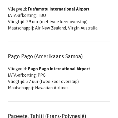
Vliegveld:
Fuaʻamotu International Airport
IATA-afkorting: TBU
Vliegtijd: 29 uur (met twee keer overstap)
Maatschappij: Air New Zealand, Virgin Australia
Pago Pago (Amerikaans Samoa)
Vliegveld:
Pago Pago International Airport
IATA-afkorting: PPG
Vliegtijd: 37 uur (twee keer overstap)
Maatschappij: Hawaiian Airlines
Papeete, Tahiti (Frans-Polynesië)