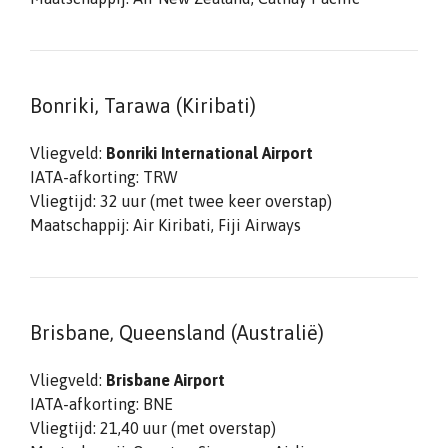
Bonriki, Tarawa (Kiribati)
Vliegveld:
Bonriki International Airport
IATA-afkorting: TRW
Vliegtijd: 32 uur (met twee keer overstap)
Maatschappij: Air Kiribati, Fiji Airways
Brisbane, Queensland (Australië)
Vliegveld:
Brisbane Airport
IATA-afkorting: BNE
Vliegtijd: 21,40 uur (met overstap)