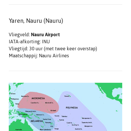
Yaren, Nauru (Nauru)
Vliegveld:
Nauru Airport
IATA-afkorting: INU
Vliegtijd: 30 uur (met twee keer overstap)
Maatschappij: Nauru Airlines