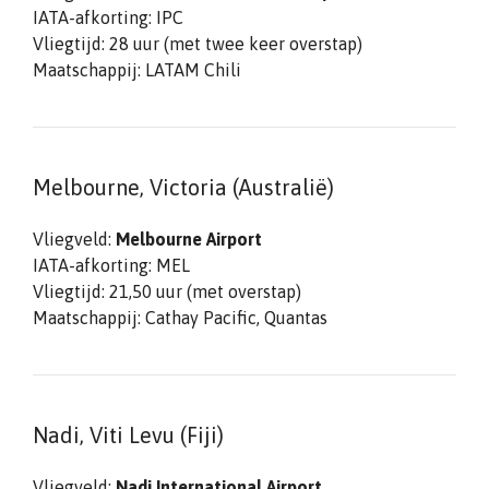
IATA-afkorting: IPC
Vliegtijd: 28 uur (met twee keer overstap)
Maatschappij: LATAM Chili
Melbourne, Victoria (Australië)
Vliegveld:
Melbourne Airport
IATA-afkorting: MEL
Vliegtijd: 21,50 uur (met overstap)
Maatschappij: Cathay Pacific, Quantas
Nadi, Viti Levu (Fiji)
Vliegveld:
Nadi International Airport