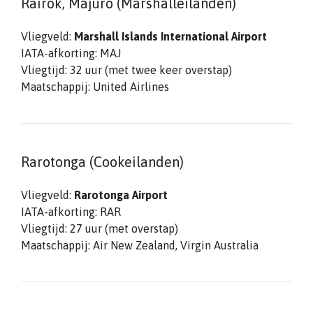
Rairok, Majuro (Marshalleilanden)
Vliegveld:
Marshall Islands International Airport
IATA-afkorting: MAJ
Vliegtijd: 32 uur (met twee keer overstap)
Maatschappij: United Airlines
Rarotonga (Cookeilanden)
Vliegveld:
Rarotonga Airport
IATA-afkorting: RAR
Vliegtijd: 27 uur (met overstap)
Maatschappij: Air New Zealand, Virgin Australia