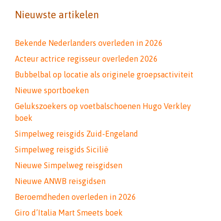
Nieuwste artikelen
Bekende Nederlanders overleden in 2026
Acteur actrice regisseur overleden 2026
Bubbelbal op locatie als originele groepsactiviteit
Nieuwe sportboeken
Gelukszoekers op voetbalschoenen Hugo Verkley
boek
Simpelweg reisgids Zuid-Engeland
Simpelweg reisgids Sicilië
Nieuwe Simpelweg reisgidsen
Nieuwe ANWB reisgidsen
Beroemdheden overleden in 2026
Giro d’Italia Mart Smeets boek