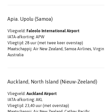
Apia. Upolu (Samoa)
Vliegveld:
Faleolo International Airport
IATA-afkorting: APW
Vliegtijd: 28 uur (met twee keer overstap)
Maatschappij: Air New Zealand, Samoa Airlines, Virgin
Australia
Auckland, North Island (Nieuw-Zeeland)
Vliegveld:
Auckland Airport
IATA-afkorting: AKL
Vliegtijd: 23,40 uur (met overstap)
Maatschappij: Air New Zealand, Cathay Pacific