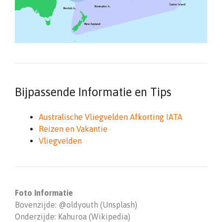
Bijpassende Informatie en Tips
Australische Vliegvelden Afkorting IATA
Reizen en Vakantie
Vliegvelden
Foto Informatie
Bovenzijde:
@oldyouth
(Unsplash)
Onderzijde:
Kahuroa
(Wikipedia)