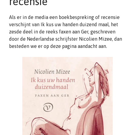
recensie
Als er in de media een boekbespreking of recensie
verschijnt van Ik kus uw handen duizend maal, het
zesde deel in de reeks faxen aan Ger, geschreven
door de Nederlandse schrijfster Nicolien Mizee, dan
besteden we er op deze pagina aandacht aan.