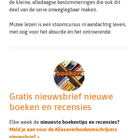
de kleine, alledaagse beslommeringen die ook dit
deel van de serie onweglegbaar maken.
Mizee lezen is een stoomcursus in aandachtig leven,
met oog voor het absurde én het ontroerende.
Gratis nieuwsbrief nieuwe
boeken en recensies
Elke week de
nieuwste boekentips en recensies?
Meld je aan voor de Allesoverboeknenschrijvers
nieuwsbrief >