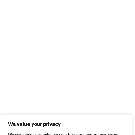
We value your privacy