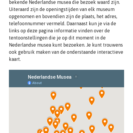
bekende Nederlandse musea die bezoek waard zijn.
Uiteraard zijn de openingstijden van elk museum
opgenomen en bovendien zijn de plaats, het adres,
telefoonnummer vermeld. Daarnaast kun je via de
links op deze pagina informatie vinden over de
tentoonstellingen die je op dit moment in de
Nederlandse musea kunt bezoeken. Je kunt trouwens
ook gebruik maken van de onderstaande interactieve
kaart.