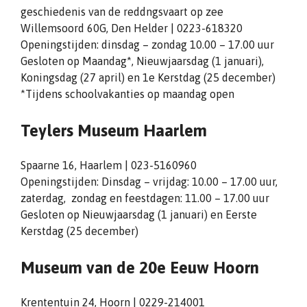
geschiedenis van de reddngsvaart op zee
Willemsoord 60G, Den Helder | 0223-618320
Openingstijden: dinsdag – zondag 10.00 – 17.00 uur
Gesloten op Maandag*, Nieuwjaarsdag (1 januari),
Koningsdag (27 april) en 1e Kerstdag (25 december)
*Tijdens schoolvakanties op maandag open
Teylers Museum Haarlem
Spaarne 16, Haarlem | 023-5160960
Openingstijden: Dinsdag – vrijdag: 10.00 – 17.00 uur,
zaterdag, zondag en feestdagen: 11.00 – 17.00 uur
Gesloten op Nieuwjaarsdag (1 januari) en Eerste
Kerstdag (25 december)
Museum van de 20e Eeuw Hoorn
Krententuin 24, Hoorn | 0229-214001