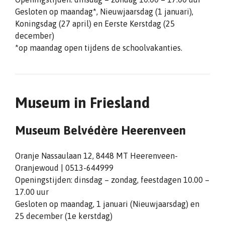
Gesloten op maandag*, Nieuwjaarsdag (1 januari),
Koningsdag (27 april) en Eerste Kerstdag (25
december)
*op maandag open tijdens de schoolvakanties.
Museum in Friesland
Museum Belvédère Heerenveen
Oranje Nassaulaan 12, 8448 MT Heerenveen-
Oranjewoud | 0513-644999
Openingstijden: dinsdag – zondag, feestdagen 10.00 –
17.00 uur
Gesloten op maandag, 1 januari (Nieuwjaarsdag) en
25 december (1e kerstdag)