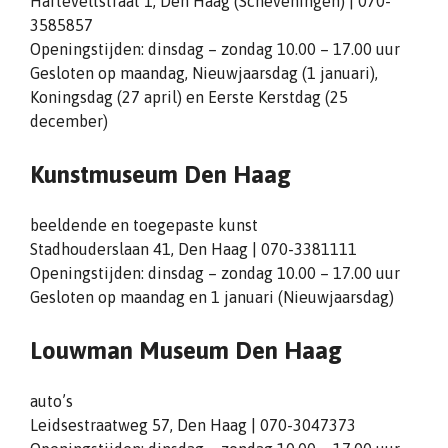
Harteveltstraat 1, Den Haag (Scheveningen) | 070-
3585857
Openingstijden: dinsdag – zondag 10.00 – 17.00 uur
Gesloten op maandag, Nieuwjaarsdag (1 januari),
Koningsdag (27 april) en Eerste Kerstdag (25
december)
Kunstmuseum Den Haag
beeldende en toegepaste kunst
Stadhouderslaan 41, Den Haag | 070-3381111
Openingstijden: dinsdag – zondag 10.00 – 17.00 uur
Gesloten op maandag en 1 januari (Nieuwjaarsdag)
Louwman Museum Den Haag
auto’s
Leidsestraatweg 57, Den Haag | 070-3047373