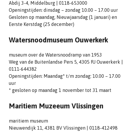
Abdij 3-4, Middelburg | 0118-653000
Openingstijden: dinsdag – zondag 10.00 – 17.00 uur
Gesloten op maandag, Nieuwjaarsdag (1 januari) en
Eerste Kerstdag (25 december)
Watersnoodmuseum Ouwerkerk
museum over de Watersnoodramp van 1953
Weg van de Buitenlandse Pers 5, 4305 RJ Ouwerkerk |
0111-644382
Openingstijden: Maandag* t/m zondag: 10.00 – 17.00
uur
* gesloten op maandag 1 november tot 31 maart
Maritiem Muzeeum Vlissingen
maritiem museum
Nieuwendijk 11, 4381 BV Vlissingen | 0118-412498