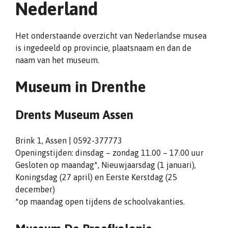
Nederland
Het onderstaande overzicht van Nederlandse musea
is ingedeeld op provincie, plaatsnaam en dan de
naam van het museum.
Museum in Drenthe
Drents Museum Assen
Brink 1, Assen | 0592-377773
Openingstijden: dinsdag – zondag 11.00 – 17.00 uur
Gesloten op maandag*, Nieuwjaarsdag (1 januari),
Koningsdag (27 april) en Eerste Kerstdag (25
december)
*op maandag open tijdens de schoolvakanties.