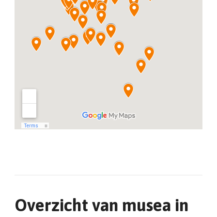
Overzicht van musea in