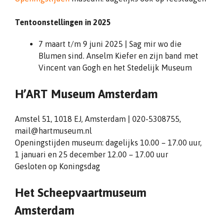
Tentoonstellingen in 2025
7 maart t/m 9 juni 2025 | Sag mir wo die
Blumen sind. Anselm Kiefer en zijn band met
Vincent van Gogh en het Stedelijk Museum
H’ART Museum Amsterdam
Amstel 51, 1018 EJ, Amsterdam | 020-5308755,
mail@hartmuseum.nl
Openingstijden museum: dagelijks 10.00 – 17.00 uur,
1 januari en 25 december 12.00 – 17.00 uur
Gesloten op Koningsdag
Het Scheepvaartmuseum
Amsterdam