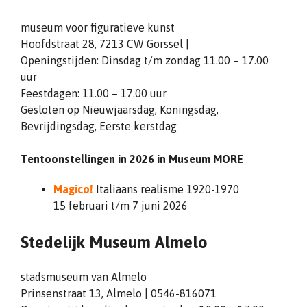
museum voor figuratieve kunst
Hoofdstraat 28, 7213 CW Gorssel |
Openingstijden: Dinsdag t/m zondag 11.00 – 17.00
uur
Feestdagen: 11.00 – 17.00 uur
Gesloten op Nieuwjaarsdag, Koningsdag,
Bevrijdingsdag, Eerste kerstdag
Tentoonstellingen in 2026 in Museum MORE
Magico!
Italiaans realisme 1920-1970
15 februari t/m 7 juni 2026
Stedelijk Museum Almelo
stadsmuseum van Almelo
Prinsenstraat 13, Almelo | 0546-816071