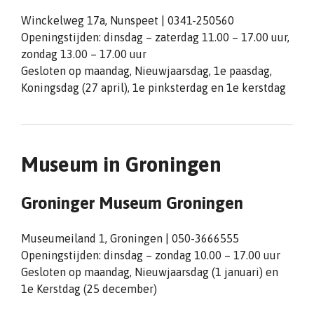
Winckelweg 17a, Nunspeet | 0341-250560
Openingstijden: dinsdag – zaterdag 11.00 – 17.00 uur,
zondag 13.00 – 17.00 uur
Gesloten op maandag, Nieuwjaarsdag, 1e paasdag,
Koningsdag (27 april), 1e pinksterdag en 1e kerstdag
Museum in Groningen
Groninger Museum Groningen
Museumeiland 1, Groningen | 050-3666555
Openingstijden: dinsdag – zondag 10.00 – 17.00 uur
Gesloten op maandag, Nieuwjaarsdag (1 januari) en
1e Kerstdag (25 december)