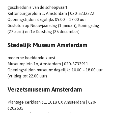
geschiedenis van de scheepvaart
Kattenburgerplein 1, Amsterdam | 020-5232222
Openingstijden: dagelijks 09.00 – 17.00 uur
Gesloten op Nieuwjaarsdag (1 januari), Koningsdag
(27 april) en 1e Kerstdag (25 december)
Stedelijk Museum Amsterdam
moderne beeldende kunst
Museumplein 1o, Amsterdam | 020-5732911
Openingstijden museum: dagelijks 10.00 – 18.00 uur
(vrijdag tot 22.00 uur)
Verzetsmuseum Amsterdam
Plantage Kerklaan 61, 1018 CX Amsterdam | 020-
6202535