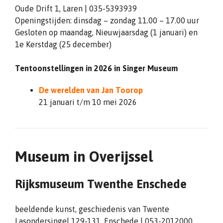
Oude Drift 1, Laren | 035-5393939
Openingstijden: dinsdag – zondag 11.00 – 17.00 uur
Gesloten op maandag, Nieuwjaarsdag (1 januari) en
1e Kerstdag (25 december)
Tentoonstellingen in 2026 in Singer Museum
De werelden van Jan Toorop
21 januari t/m 10 mei 2026
Museum in Overijssel
Rijksmuseum Twenthe Enschede
beeldende kunst, geschiedenis van Twente
Lasondersingel 129-131, Enschede | 053-2012000