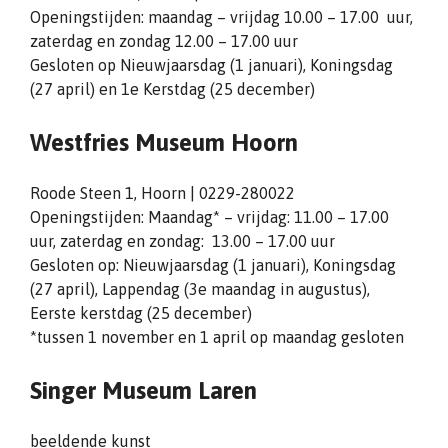
Openingstijden: maandag – vrijdag 10.00 – 17.00 uur,
zaterdag en zondag 12.00 – 17.00 uur
Gesloten op Nieuwjaarsdag (1 januari), Koningsdag
(27 april) en 1e Kerstdag (25 december)
Westfries Museum Hoorn
Roode Steen 1, Hoorn | 0229-280022
Openingstijden: Maandag* – vrijdag: 11.00 – 17.00
uur, zaterdag en zondag: 13.00 – 17.00 uur
Gesloten op: Nieuwjaarsdag (1 januari), Koningsdag
(27 april), Lappendag (3e maandag in augustus),
Eerste kerstdag (25 december)
*tussen 1 november en 1 april op maandag gesloten
Singer Museum Laren
beeldende kunst