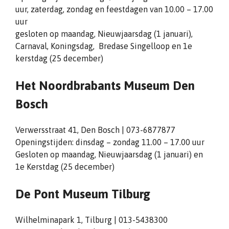
uur, zaterdag, zondag en feestdagen van 10.00 – 17.00
uur
gesloten op maandag, Nieuwjaarsdag (1 januari),
Carnaval, Koningsdag, Bredase Singelloop en 1e
kerstdag (25 december)
Het Noordbrabants Museum Den
Bosch
Verwersstraat 41, Den Bosch | 073-6877877
Openingstijden: dinsdag – zondag 11.00 – 17.00 uur
Gesloten op maandag, Nieuwjaarsdag (1 januari) en
1e Kerstdag (25 december)
De Pont Museum Tilburg
Wilhelminapark 1, Tilburg | 013-5438300