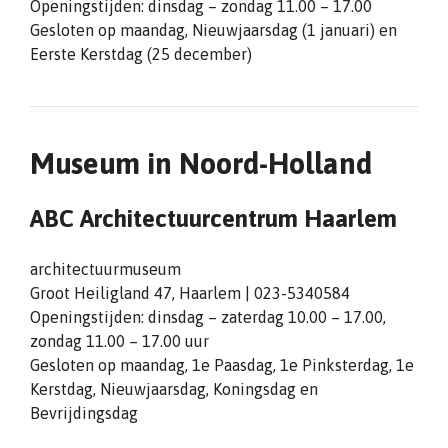
Openingstijden: dinsdag – zondag 11.00 – 17.00
Gesloten op maandag, Nieuwjaarsdag (1 januari) en
Eerste Kerstdag (25 december)
Museum in Noord-Holland
ABC Architectuurcentrum Haarlem
architectuurmuseum
Groot Heiligland 47, Haarlem | 023-5340584
Openingstijden: dinsdag – zaterdag 10.00 – 17.00,
zondag 11.00 – 17.00 uur
Gesloten op maandag, 1e Paasdag, 1e Pinksterdag, 1e
Kerstdag, Nieuwjaarsdag, Koningsdag en
Bevrijdingsdag