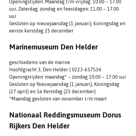
Openingstijden: Maandag t/m vrijdag: 10.00 – 17.00
uur, Zaterdag, zondag en feestdagen: 11.00 – 17.00
uur
Gesloten op nieuwjaarsdag (1 januari), koningsdag en
eerste kerstdag 25 december
Marinemuseum Den Helder
geschiedenis van de marine
Hoofdgracht 3, Den Helder | 0223-657534
Openingstijden: maandag* – zondag 10.00 – 17.00 uur
Gesloten op Nieuwjaarsdag (1 januari), Koningsdag
(27 april) en 1e Kerstdag (25 december)
*Maandag gesloten van november t/m maart
Nationaal Reddingsmuseum Dorus
Rijkers Den Helder