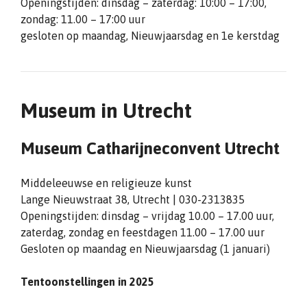
Openingstijden: dinsdag – zaterdag: 10:00 – 17:00,
zondag: 11.00 – 17:00 uur
gesloten op maandag, Nieuwjaarsdag en 1e kerstdag
Museum in Utrecht
Museum Catharijneconvent Utrecht
Middeleeuwse en religieuze kunst
Lange Nieuwstraat 38, Utrecht | 030-2313835
Openingstijden: dinsdag – vrijdag 10.00 – 17.00 uur,
zaterdag, zondag en feestdagen 11.00 – 17.00 uur
Gesloten op maandag en Nieuwjaarsdag (1 januari)
Tentoonstellingen in 2025