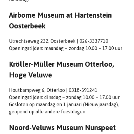
Airborne Museum at Hartenstein
Oosterbeek
Utrechtseweg 232, Oosterbeek | 026-3337710
Openingstijden: maandag – zondag 10.00 – 17.00 uur
Kröller-Müller Museum Otterloo,
Hoge Veluwe
Houtkampweg 6, Otterloo | 0318-591241
Openingstijden: dinsdag – zondag 10.00 – 17.00 uur
Gesloten op maandag en 1 januari (Nieuwjaarsdag),
geopend op alle andere feestdagen
Noord-Veluws Museum Nunspeet