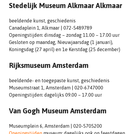
Stedelijk Museum Alkmaar Alkmaar
beeldende kunst, geschiedenis
Canadaplein 1, Alkmaar | 072-5489789
Openingstijden: dinsdag – zondag 11.00 – 17.00 uur
Gesloten op maandag, Nieuwjaarsdag (1 januari),
Koningsdag (27 april) en 1e Kerstdag (25 december)
Rijksmuseum Amsterdam
beeldende- en toegepaste kunst, geschiedenis
Museumstraat 1, Amsterdam | 020-6747000
Openingstijden: dagelijks 09.00 – 17.00 uur
Van Gogh Museum Amsterdam
Museumplein 6, Amsterdam | 020-5705200
Openingstijden
museum: dagelijks ook op feestdagen