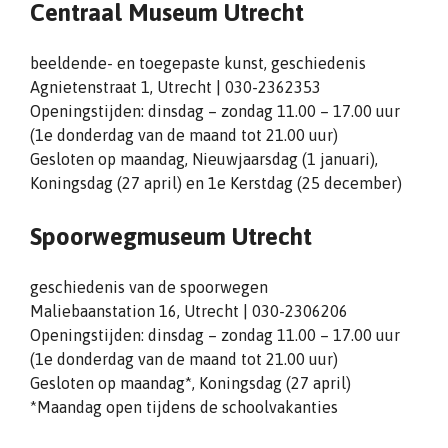
Centraal Museum Utrecht
beeldende- en toegepaste kunst, geschiedenis
Agnietenstraat 1, Utrecht | 030-2362353
Openingstijden: dinsdag – zondag 11.00 – 17.00 uur
(1e donderdag van de maand tot 21.00 uur)
Gesloten op maandag, Nieuwjaarsdag (1 januari),
Koningsdag (27 april) en 1e Kerstdag (25 december)
Spoorwegmuseum Utrecht
geschiedenis van de spoorwegen
Maliebaanstation 16, Utrecht | 030-2306206
Openingstijden: dinsdag – zondag 11.00 – 17.00 uur
(1e donderdag van de maand tot 21.00 uur)
Gesloten op maandag*, Koningsdag (27 april)
*Maandag open tijdens de schoolvakanties