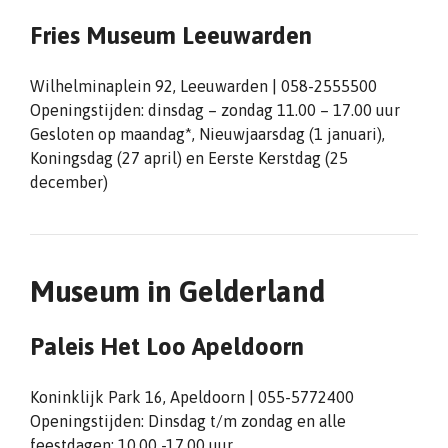
Fries Museum Leeuwarden
Wilhelminaplein 92, Leeuwarden | 058-2555500
Openingstijden: dinsdag – zondag 11.00 – 17.00 uur
Gesloten op maandag*, Nieuwjaarsdag (1 januari),
Koningsdag (27 april) en Eerste Kerstdag (25
december)
Museum in Gelderland
Paleis Het Loo Apeldoorn
Koninklijk Park 16, Apeldoorn | 055-5772400
Openingstijden: Dinsdag t/m zondag en alle
feestdagen: 10.00 -17.00 uur