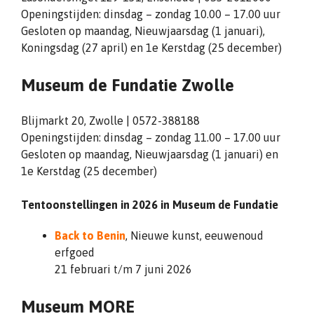
Openingstijden: dinsdag – zondag 10.00 – 17.00 uur
Gesloten op maandag, Nieuwjaarsdag (1 januari),
Koningsdag (27 april) en 1e Kerstdag (25 december)
Museum de Fundatie Zwolle
Blijmarkt 20, Zwolle | 0572-388188
Openingstijden: dinsdag – zondag 11.00 – 17.00 uur
Gesloten op maandag, Nieuwjaarsdag (1 januari) en
1e Kerstdag (25 december)
Tentoonstellingen in 2026 in Museum de Fundatie
Back to Benin
, Nieuwe kunst, eeuwenoud
erfgoed
21 februari t/m 7 juni 2026
Museum MORE