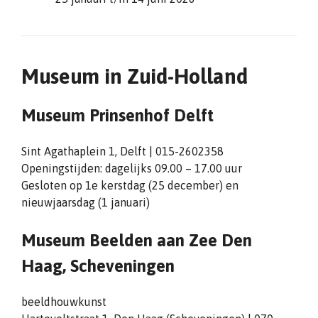
Museum in Zuid-Holland
Museum Prinsenhof Delft
Sint Agathaplein 1, Delft | 015-2602358
Openingstijden: dagelijks 09.00 – 17.00 uur
Gesloten op 1e kerstdag (25 december) en
nieuwjaarsdag (1 januari)
Museum Beelden aan Zee Den
Haag, Scheveningen
beeldhouwkunst