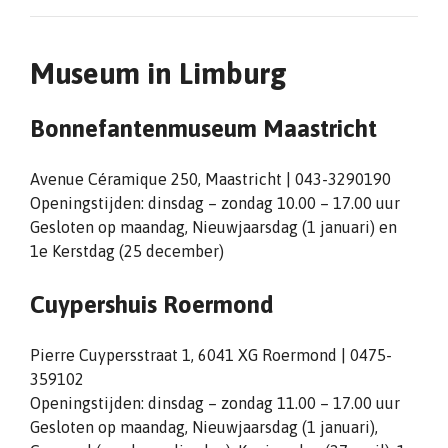
Museum in Limburg
Bonnefantenmuseum Maastricht
Avenue Céramique 250, Maastricht | 043-3290190
Openingstijden: dinsdag – zondag 10.00 – 17.00 uur
Gesloten op maandag, Nieuwjaarsdag (1 januari) en
1e Kerstdag (25 december)
Cuypershuis Roermond
Pierre Cuypersstraat 1, 6041 XG Roermond | 0475-
359102
Openingstijden: dinsdag – zondag 11.00 – 17.00 uur
Gesloten op maandag, Nieuwjaarsdag (1 januari),