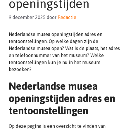
openingstijden
9 december 2025
door
Redactie
Nederlandse musea openingstijden adres en
tentoonstellingen. Op welke dagen zijn de
Nederlandse musea open? Wat is de plaats, het adres
en telefoonnummer van het museum? Welke
tentoonstellingen kun je nu in het museum
bezoeken?
Nederlandse musea
openingstijden adres en
tentoonstellingen
Op deze pagina is een overzicht te vinden van