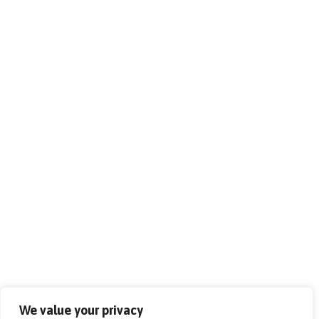
We value your privacy