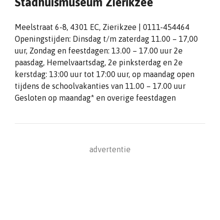
Stadhuismuseum Zierikzee
Meelstraat 6-8, 4301 EC, Zierikzee | 0111-454464
Openingstijden: Dinsdag t/m zaterdag 11.00 – 17,00
uur, Zondag en feestdagen: 13.00 – 17.00 uur 2e
paasdag, Hemelvaartsdag, 2e pinksterdag en 2e
kerstdag: 13:00 uur tot 17:00 uur, op maandag open
tijdens de schoolvakanties van 11.00 – 17.00 uur
Gesloten op maandag* en overige feestdagen
advertentie