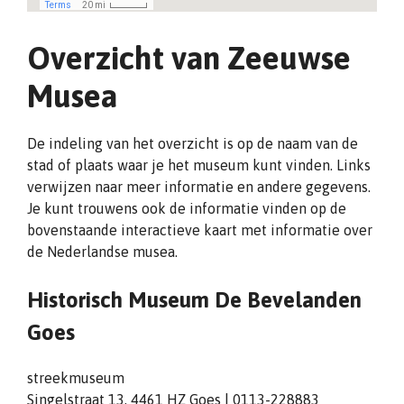
Overzicht van Zeeuwse
Musea
De indeling van het overzicht is op de naam van de
stad of plaats waar je het museum kunt vinden. Links
verwijzen naar meer informatie en andere gegevens.
Je kunt trouwens ook de informatie vinden op de
bovenstaande interactieve kaart met informatie over
de Nederlandse musea.
Historisch Museum De Bevelanden
Goes
streekmuseum
Singelstraat 13, 4461 HZ Goes | 0113-228883