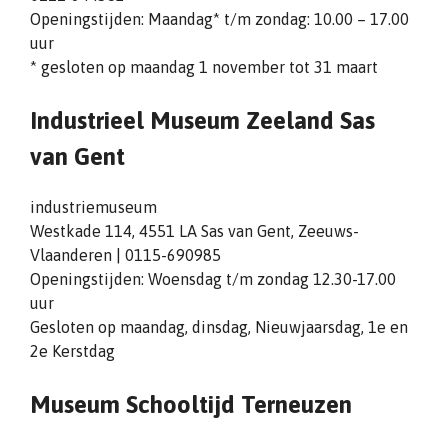
Openingstijden: Maandag* t/m zondag: 10.00 – 17.00
uur
* gesloten op maandag 1 november tot 31 maart
Industrieel Museum Zeeland Sas
van Gent
industriemuseum
Westkade 114, 4551 LA Sas van Gent, Zeeuws-
Vlaanderen | 0115-690985
Openingstijden: Woensdag t/m zondag 12.30-17.00
uur
Gesloten op maandag, dinsdag, Nieuwjaarsdag, 1e en
2e Kerstdag
Museum Schooltijd Terneuzen