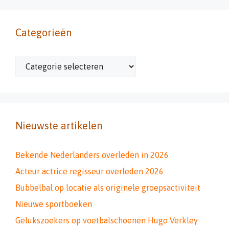
Categorieën
Categorieën
Nieuwste artikelen
Bekende Nederlanders overleden in 2026
Acteur actrice regisseur overleden 2026
Bubbelbal op locatie als originele groepsactiviteit
Nieuwe sportboeken
Gelukszoekers op voetbalschoenen Hugo Verkley