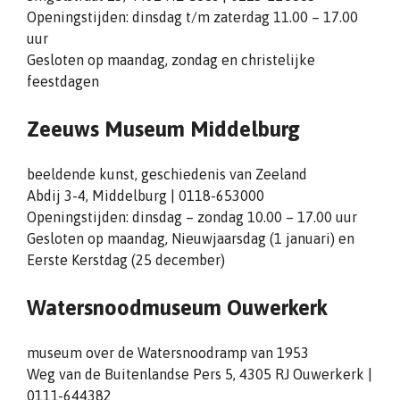
Openingstijden: dinsdag t/m zaterdag 11.00 – 17.00
uur
Gesloten op maandag, zondag en christelijke
feestdagen
Zeeuws Museum Middelburg
beeldende kunst, geschiedenis van Zeeland
Abdij 3-4, Middelburg | 0118-653000
Openingstijden: dinsdag – zondag 10.00 – 17.00 uur
Gesloten op maandag, Nieuwjaarsdag (1 januari) en
Eerste Kerstdag (25 december)
Watersnoodmuseum Ouwerkerk
museum over de Watersnoodramp van 1953
Weg van de Buitenlandse Pers 5, 4305 RJ Ouwerkerk |
0111-644382