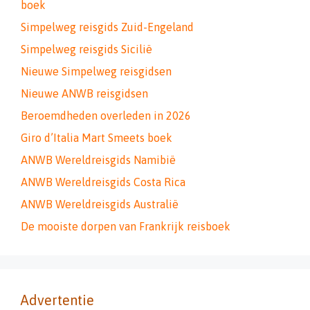
boek
Simpelweg reisgids Zuid-Engeland
Simpelweg reisgids Sicilië
Nieuwe Simpelweg reisgidsen
Nieuwe ANWB reisgidsen
Beroemdheden overleden in 2026
Giro d’Italia Mart Smeets boek
ANWB Wereldreisgids Namibië
ANWB Wereldreisgids Costa Rica
ANWB Wereldreisgids Australië
De mooiste dorpen van Frankrijk reisboek
Advertentie