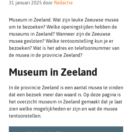
31 januari 2025
door
Redactie
Museum in Zeeland. Wat zijn leuke Zeeuwse musea
om te bezoeken? Welke openingstijden hebben de
museums in Zeeland? Wanneer zijn de Zeeuwse
musea gesloten? Welke tentoonstelling kun je er
bezoeken? Wat is het adres en telefoonnummer van
de musea in de provincie Zeeland?
Museum in Zeeland
In de provincie Zeeland is een aantal musea te vinden
dat een bezoek meer dan waard is. Op deze pagina is
het overzicht museum in Zeeland gemaakt dat je laat
zien welke mogelijkheden er zijn en wat de musea
tentoonstellen.