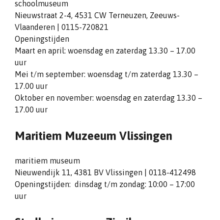
schoolmuseum
Nieuwstraat 2-4, 4531 CW Terneuzen, Zeeuws-
Vlaanderen | 0115-720821
Openingstijden
Maart en april: woensdag en zaterdag 13.30 – 17.00
uur
Mei t/m september: woensdag t/m zaterdag 13.30 –
17.00 uur
Oktober en november: woensdag en zaterdag 13.30 –
17.00 uur
Maritiem Muzeeum Vlissingen
maritiem museum
Nieuwendijk 11, 4381 BV Vlissingen | 0118-412498
Openingstijden: dinsdag t/m zondag: 10:00 – 17:00
uur