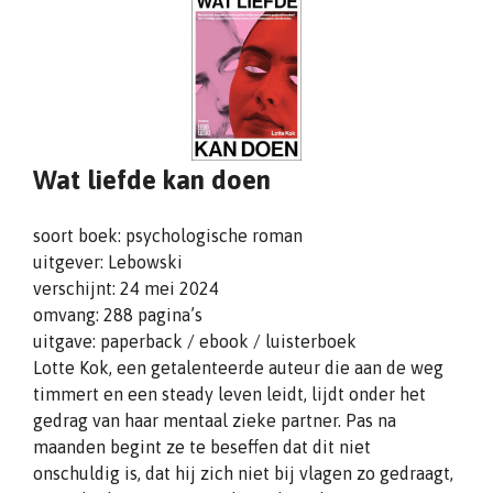
Wat liefde kan doen
soort boek: psychologische roman
uitgever: Lebowski
verschijnt: 24 mei 2024
omvang: 288 pagina’s
uitgave: paperback / ebook / luisterboek
Lotte Kok, een getalenteerde auteur die aan de weg
timmert en een steady leven leidt, lijdt onder het
gedrag van haar mentaal zieke partner. Pas na
maanden begint ze te beseffen dat dit niet
onschuldig is, dat hij zich niet bij vlagen zo gedraagt,