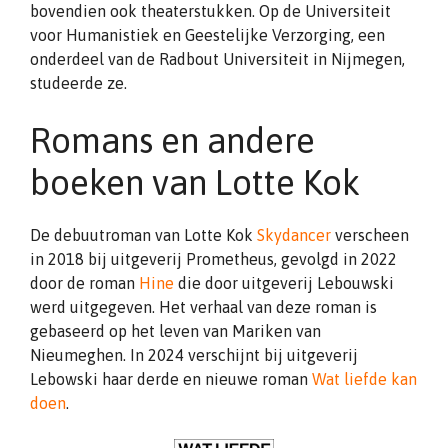
bovendien ook theaterstukken. Op de Universiteit
voor Humanistiek en Geestelijke Verzorging, een
onderdeel van de Radbout Universiteit in Nijmegen,
studeerde ze.
Romans en andere
boeken van Lotte Kok
De debuutroman van Lotte Kok
Skydancer
verscheen
in 2018 bij uitgeverij Prometheus, gevolgd in 2022
door de roman
Hine
die door uitgeverij Lebouwski
werd uitgegeven. Het verhaal van deze roman is
gebaseerd op het leven van Mariken van
Nieumeghen. In 2024 verschijnt bij uitgeverij
Lebowski haar derde en nieuwe roman
Wat liefde kan
doen
.