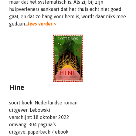
maar dat het systematisch is. Als zij bij zijn
hulpverleners aankaart dat het thuis echt niet goed
gaat, en dat ze bang voor hem is, wordt daar niks mee
gedaan
…lees verder >
Hine
soort boek: Nederlandse roman
uitgever: Lebowski
verschijnt: 18 oktober 2022
omvang: 304 pagina’s
uitgave: paperback / ebook