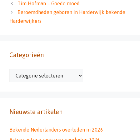
Tim Hofman – Goede moed
Beroemdheden geboren in Harderwijk bekende
Harderwijkers
Categorieën
Categorieën
Nieuwste artikelen
Bekende Nederlanders overleden in 2026
Acteur actrice regisseur overleden 2026