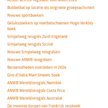
Bubbelbal op locatie als originele groepsactiviteit
Nieuwe sportboeken
Gelukszoekers op voetbalschoenen Hugo Verkley
boek
Simpelweg reisgids Zuid-Engeland
Simpelweg reisgids Sicilië
Nieuwe Simpelweg reisgidsen
Nieuwe ANWB reisgidsen
Beroemdheden overleden in 2026
Giro d’Italia Mart Smeets boek
ANWB Wereldreisgids Namibië
ANWB Wereldreisgids Costa Rica
ANWB Wereldreisgids Australië
De mooiste dorpen van Frankrijk reisboek