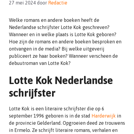
27 mei 2024
door
Redactie
Welke romans en andere boeken heeft de
Nederlandse schrijfster Lotte Kok geschreven?
Wanneer en in welke plaats is Lotte Kok geboren?
Hoe zijn de romans en andere boeken besproken en
ontvangen in de media? Bij welke uitgeverij
publiceert ze haar boeken? Wanneer verscheen de
debuutroman van Lotte Kok?
Lotte Kok Nederlandse
schrijfster
Lotte Kok is een literaire schrijfster die op 6
september 1996 geboren is in de stad
Harderwijk
in
de provincie Gelderland. Opgroeien deed ze trouwens
in Ermelo. Ze schrijft literaire romans, verhalen en