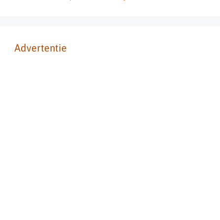
Advertentie