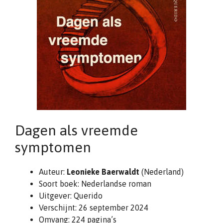
Dagen als vreemde
symptomen
Auteur:
Leonieke Baerwaldt
(Nederland)
Soort boek: Nederlandse roman
Uitgever: Querido
Verschijnt: 26 september 2024
Omvang: 224 pagina’s