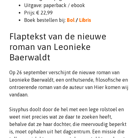
Uitgave: paperback / ebook
Prijs: € 22,99
Boek bestellen bij:
Bol
/
Libris
Flaptekst van de nieuwe
roman van Leonieke
Baerwaldt
Op 26 september verschijnt de nieuwe roman van
Leonieke Baerwaldt, een onthutsende, filosofische en
ontroerende roman van de auteur van Hier komen wij
vandaan.
Sisyphus doolt door de hel met een lege rolstoel en
weet niet precies wat ze daar te zoeken heeft,
behalve dat ze haar dochter, die meervoudig beperkt
is, moet ophalen uit het dagcentrum. Een missie die