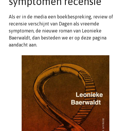
symptomen recensie
Als er in de media een boekbespreking, review of
recensie verschijnt van Dagen als vreemde
symptomen, de nieuwe roman van Leonieke
Baerwaldt, dan besteden we er op deze pagina
aandacht aan.