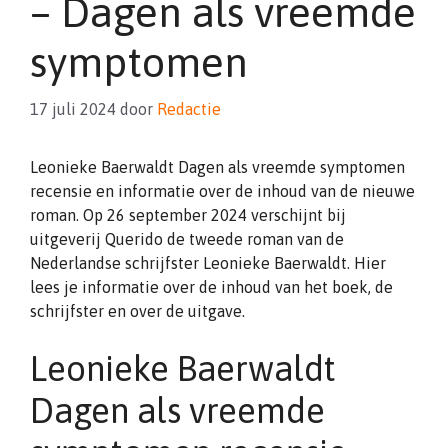
– Dagen als vreemde
symptomen
17 juli 2024
door
Redactie
Leonieke Baerwaldt Dagen als vreemde symptomen
recensie en informatie over de inhoud van de nieuwe
roman. Op 26 september 2024 verschijnt bij
uitgeverij Querido de tweede roman van de
Nederlandse schrijfster Leonieke Baerwaldt. Hier
lees je informatie over de inhoud van het boek, de
schrijfster en over de uitgave.
Leonieke Baerwaldt
Dagen als vreemde