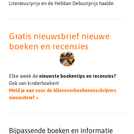
Literatuurprijs en de Hebban Debuutprijs haalde.
Gratis nieuwsbrief nieuwe
boeken en recensies
Elke week de
nieuwste boekentips en recensies?
Ook van kinderboeken!
Meld je aan voor de Allesoverboekenenschrijvers
nieuwsbrief >
Bijpassende boeken en informatie