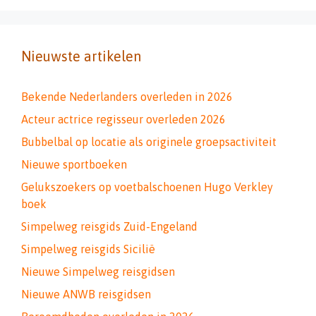
Nieuwste artikelen
Bekende Nederlanders overleden in 2026
Acteur actrice regisseur overleden 2026
Bubbelbal op locatie als originele groepsactiviteit
Nieuwe sportboeken
Gelukszoekers op voetbalschoenen Hugo Verkley
boek
Simpelweg reisgids Zuid-Engeland
Simpelweg reisgids Sicilië
Nieuwe Simpelweg reisgidsen
Nieuwe ANWB reisgidsen