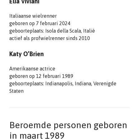
Elia Viviani
Italiaanse wielrenner
geboren op 7 februari 2024
geboorteplaats: Isola della Scala, Italië
actief als profwielrenner sinds 2010
Katy O’Brien
Amerikaanse actrice
geboren op 12 februari 1989
geboorteplaats: Indianapolis, Indiana, Verenigde
Staten
Beroemde personen geboren
in maart 1989