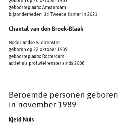
geboren op 20 oktober 1989
geboorteplaats: Amsterdam
bijzonderheden: lid Tweede Kamer in 2021
Chantal van den Broek-Blaak
Nederlandse wielrenster
geboren op 22 oktober 1989
geboorteplaats: Rotterdam
actief als profwielrenster sinds 2008
Beroemde personen geboren
in november 1989
Kjeld Nuis