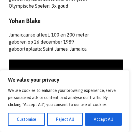
Olympische Spelen: 3x goud
Yohan Blake
Jamaicaanse atleet, 100 en 200 meter
geboren op 26 december 1989
geboorteplaats: Saint James, Jamaica
We value your privacy
We use cookies to enhance your browsing experience, serve
personalised ads or content, and analyse our traffic. By
clicking "Accept All", you consent to our use of cookies.
Customise
Reject All
Accept All