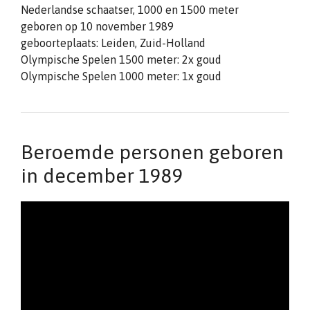
Nederlandse schaatser, 1000 en 1500 meter
geboren op 10 november 1989
geboorteplaats: Leiden, Zuid-Holland
Olympische Spelen 1500 meter: 2x goud
Olympische Spelen 1000 meter: 1x goud
Beroemde personen geboren
in december 1989