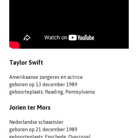
Taylor Swift
Amerikaanse zangeres en actrice
geboren op 13 december 1989
geboorteplaats: Reading, Pennsylvania
Jorien ter Mors
Nederlandse schaastster
geboren op 21 december 1989
geboorteplaats: Enschede, Overijssel