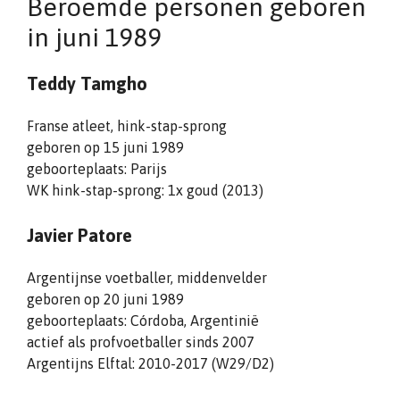
Beroemde personen geboren
in juni 1989
Teddy Tamgho
Franse atleet, hink-stap-sprong
geboren op 15 juni 1989
geboorteplaats: Parijs
WK hink-stap-sprong: 1x goud (2013)
Javier Patore
Argentijnse voetballer, middenvelder
geboren op 20 juni 1989
geboorteplaats: Córdoba, Argentinië
actief als profvoetballer sinds 2007
Argentijns Elftal: 2010-2017 (W29/D2)