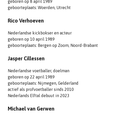
geboren op 8 april 1989
geboorteplaats: Woerden, Utrecht
Rico Verhoeven
Nederlandse kickbokser en acteur
geboren op 10 april 1989
geboorteplaats: Bergen op Zoom, Noord-Brabant
Jasper Cillessen
Nederlandse voetballer, doelman
geboren op 22 april 1989
geboorteplaats: Nijmegen, Gelderland
actief als profvoetballer sinds 2010
Nederlands Elftal debuut in 2023
Michael van Gerwen