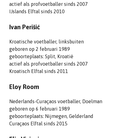
actief als profvoetballer sinds 2007
IJslands Elftal sinds 2010
Ivan Perišić
Kroatische voetballer, linksbuiten
geboren op 2 februari 1989
geboorteplaats: Split, Kroatië
actief als profvoetballer sinds 2007
Kroatisch Elftal sinds 2011
Eloy Room
Nederlands-Curaçaos voetballer, Doelman
geboren op 6 februari 1989
geboorteplaats: Nijmegen, Gelderland
Curaçaos Elftal sinds 2015