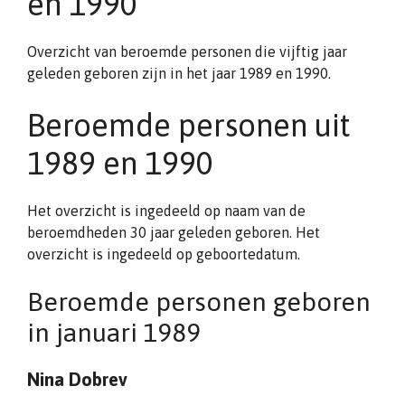
en 1990
Overzicht van beroemde personen die vijftig jaar
geleden geboren zijn in het jaar 1989 en 1990.
Beroemde personen uit
1989 en 1990
Het overzicht is ingedeeld op naam van de
beroemdheden 30 jaar geleden geboren. Het
overzicht is ingedeeld op geboortedatum.
Beroemde personen geboren
in januari 1989
Nina Dobrev