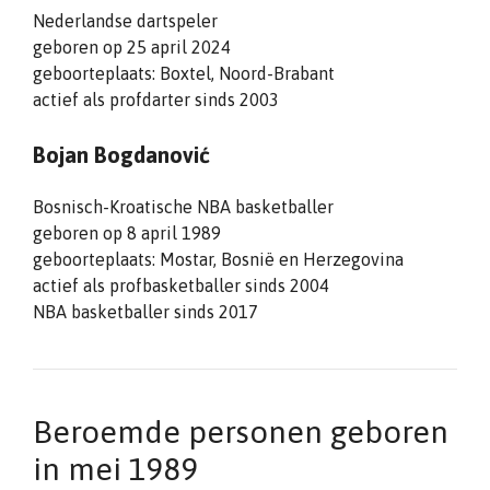
Nederlandse dartspeler
geboren op 25 april 2024
geboorteplaats: Boxtel, Noord-Brabant
actief als profdarter sinds 2003
Bojan Bogdanović
Bosnisch-Kroatische NBA basketballer
geboren op 8 april 1989
geboorteplaats: Mostar, Bosnië en Herzegovina
actief als profbasketballer sinds 2004
NBA basketballer sinds 2017
Beroemde personen geboren
in mei 1989