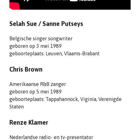
Selah Sue / Sanne Putseys
Belgische singer songwriter
geboren op 3 mei 1989
geboorteplaats: Leuven, Vlaams-Brabant
Chris Brown
Amerikaanse R&B zanger
geboren op 5 mei 1989
geboorteplaats: Tappahannock, Viginia, Verenigde
Staten
Renze Klamer
Nederlandse radio- en tv-presentator