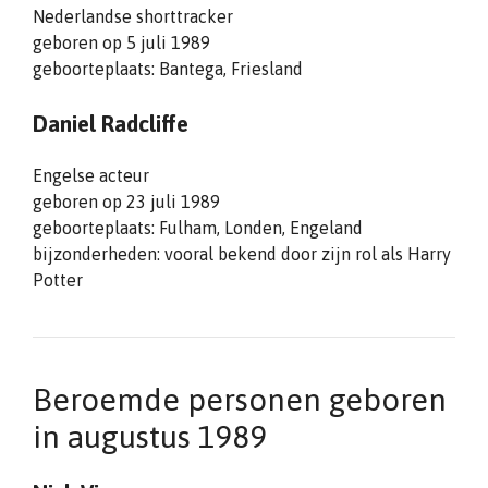
Nederlandse shorttracker
geboren op 5 juli 1989
geboorteplaats: Bantega, Friesland
Daniel Radcliffe
Engelse acteur
geboren op 23 juli 1989
geboorteplaats: Fulham, Londen, Engeland
bijzonderheden: vooral bekend door zijn rol als Harry
Potter
Beroemde personen geboren
in augustus 1989