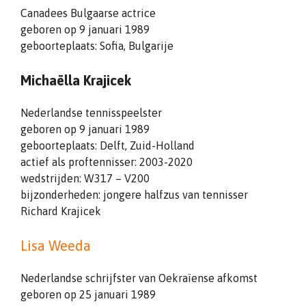
Canadees Bulgaarse actrice
geboren op 9 januari 1989
geboorteplaats: Sofia, Bulgarije
Michaëlla Krajicek
Nederlandse tennisspeelster
geboren op 9 januari 1989
geboorteplaats: Delft, Zuid-Holland
actief als proftennisser: 2003-2020
wedstrijden: W317 – V200
bijzonderheden: jongere halfzus van tennisser
Richard Krajicek
Lisa Weeda
Nederlandse schrijfster van Oekraïense afkomst
geboren op 25 januari 1989