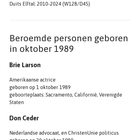
Duits Elftal: 2010-2024 (W128/D45)
Beroemde personen geboren
in oktober 1989
Brie Larson
Amerikaanse actrice
geboren op 1 oktober 1989
geboorteplaats: Sacramento, Californië, Verenigde
Staten
Don Ceder
Nederlandse advocaat, en ChristenUnie politicus