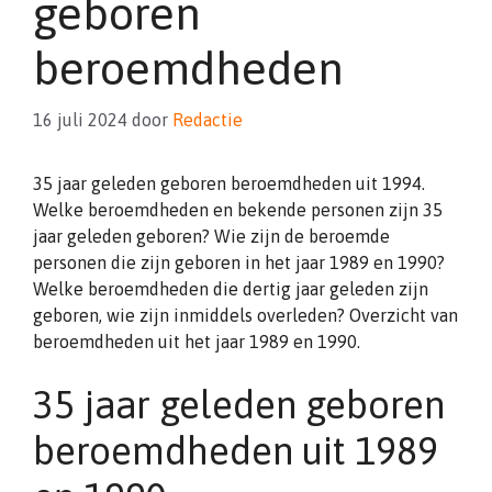
geboren
beroemdheden
16 juli 2024
door
Redactie
35 jaar geleden geboren beroemdheden uit 1994.
Welke beroemdheden en bekende personen zijn 35
jaar geleden geboren? Wie zijn de beroemde
personen die zijn geboren in het jaar 1989 en 1990?
Welke beroemdheden die dertig jaar geleden zijn
geboren, wie zijn inmiddels overleden? Overzicht van
beroemdheden uit het jaar 1989 en 1990.
35 jaar geleden geboren
beroemdheden uit 1989