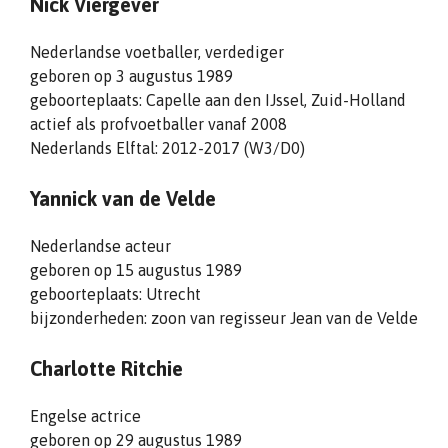
Nick Viergever
Nederlandse voetballer, verdediger
geboren op 3 augustus 1989
geboorteplaats: Capelle aan den IJssel, Zuid-Holland
actief als profvoetballer vanaf 2008
Nederlands Elftal: 2012-2017 (W3/D0)
Yannick van de Velde
Nederlandse acteur
geboren op 15 augustus 1989
geboorteplaats: Utrecht
bijzonderheden: zoon van regisseur Jean van de Velde
Charlotte Ritchie
Engelse actrice
geboren op 29 augustus 1989