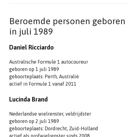
Beroemde personen geboren
in juli 1989
Daniel Ricciardo
Australische Formule 1 autocoureur
geboren op 1 juli 1989
geboorteplaats: Perth, Australië
actief in Formule 1 vanaf 2011
Lucinda Brand
Nederlandse wielrenster, veldrijdster
geboren op 2 juli 1989
geboorteplaats: Dordrecht, Zuid-Holland
actief als profwielrenster sinds 2008