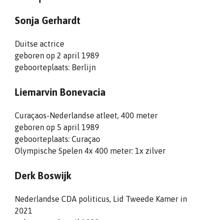
Sonja Gerhardt
Duitse actrice
geboren op 2 april 1989
geboorteplaats: Berlijn
Liemarvin Bonevacia
Curaçaos-Nederlandse atleet, 400 meter
geboren op 5 april 1989
geboorteplaats: Curaçao
Olympische Spelen 4x 400 meter: 1x zilver
Derk Boswijk
Nederlandse CDA politicus, Lid Tweede Kamer in
2021