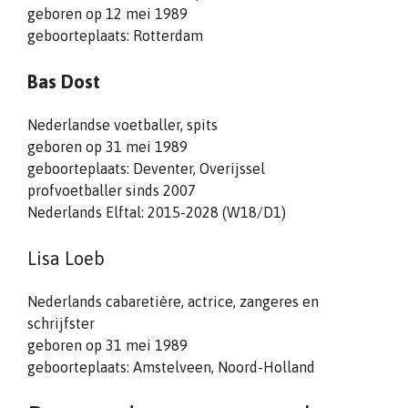
geboren op 12 mei 1989
geboorteplaats: Rotterdam
Bas Dost
Nederlandse voetballer, spits
geboren op 31 mei 1989
geboorteplaats: Deventer, Overijssel
profvoetballer sinds 2007
Nederlands Elftal: 2015-2028 (W18/D1)
Lisa Loeb
Nederlands cabaretière, actrice, zangeres en
schrijfster
geboren op 31 mei 1989
geboorteplaats: Amstelveen, Noord-Holland