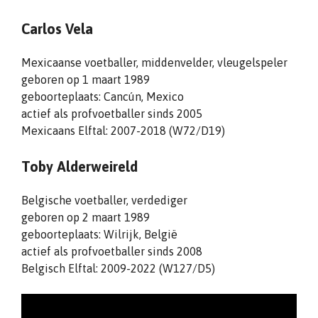
Carlos Vela
Mexicaanse voetballer, middenvelder, vleugelspeler
geboren op 1 maart 1989
geboorteplaats: Cancún, Mexico
actief als profvoetballer sinds 2005
Mexicaans Elftal: 2007-2018 (W72/D19)
Toby Alderweireld
Belgische voetballer, verdediger
geboren op 2 maart 1989
geboorteplaats: Wilrijk, België
actief als profvoetballer sinds 2008
Belgisch Elftal: 2009-2022 (W127/D5)