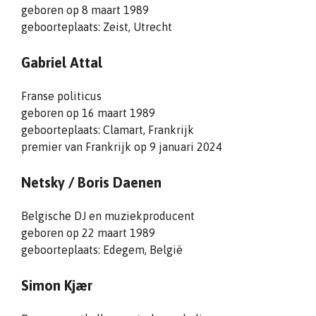
geboren op 8 maart 1989
geboorteplaats: Zeist, Utrecht
Gabriel Attal
Franse politicus
geboren op 16 maart 1989
geboorteplaats: Clamart, Frankrijk
premier van Frankrijk op 9 januari 2024
Netsky / Boris Daenen
Belgische DJ en muziekproducent
geboren op 22 maart 1989
geboorteplaats: Edegem, België
Simon Kjær