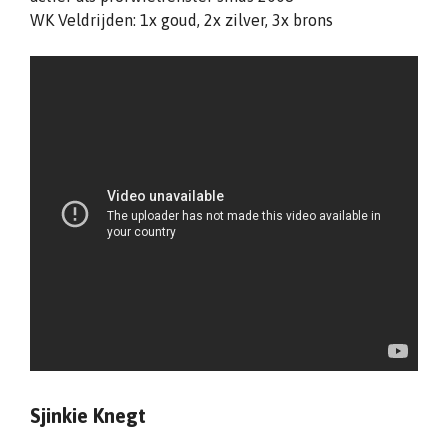
WK Veldrijden: 1x goud, 2x zilver, 3x brons
Sjinkie Knegt