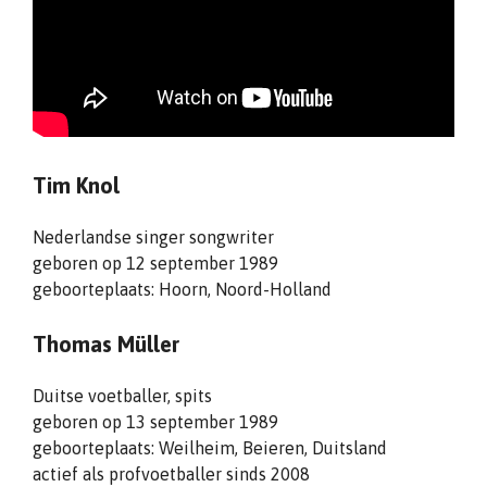
Tim Knol
Nederlandse singer songwriter
geboren op 12 september 1989
geboorteplaats: Hoorn, Noord-Holland
Thomas Müller
Duitse voetballer, spits
geboren op 13 september 1989
geboorteplaats: Weilheim, Beieren, Duitsland
actief als profvoetballer sinds 2008