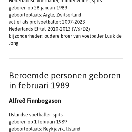
Nederlandse voetballer, middenvelder, spits
geboren op 28 januari 1989
geboorteplaats: Aigle, Zwitserland
actief als profvoetballer: 2007-2023
Nederlands Elftal: 2010-2013 (W6/D2)
bijzonderheden: oudere broer van voetballer Luuk de
Jong
Beroemde personen geboren
in februari 1989
Alfreð Finnbogason
IJslandse voetballer, spits
geboren op 1 februari 1989
geboorteplaats: Reykjavik, IJsland