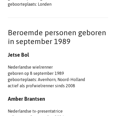
geboorteplaats: Londen
Beroemde personen geboren
in september 1989
Jetse Bol
Nederlandse wielrenner
geboren op 8 september 1989
geboorteplaats: Avenhorn, Noord-Holland
actief als profwielrenner sinds 2008
Amber Brantsen
Nederlandse tv-presentatrice