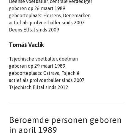
Deense voetballer, centrale verdediger
geboren op 26 maart 1989
geboorteplaats: Horsens, Denemarken
actief als profvoetballer sinds 2007
Deens Elftal sinds 2009
Tomáš Vaclík
Tsjechische voetballer, doelman
geboren op 29 maart 1989
geboorteplaats: Ostrava, Tsjechië
actief als profvoetballer sinds 2007
Tsjechisch Elftal sinds 2012
Beroemde personen geboren
in april 1989