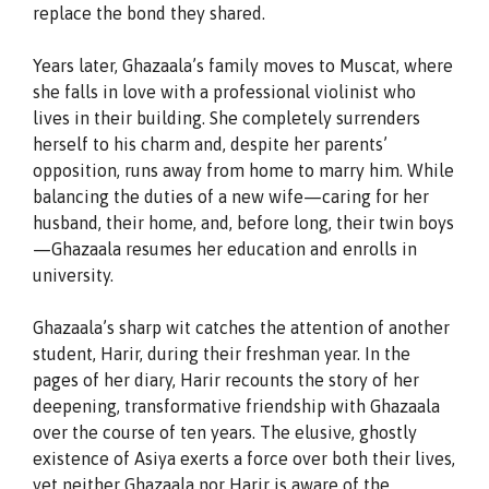
replace the bond they shared.
Years later, Ghazaala’s family moves to Muscat, where
she falls in love with a professional violinist who
lives in their building. She completely surrenders
herself to his charm and, despite her parents’
opposition, runs away from home to marry him. While
balancing the duties of a new wife—caring for her
husband, their home, and, before long, their twin boys
—Ghazaala resumes her education and enrolls in
university.
Ghazaala’s sharp wit catches the attention of another
student, Harir, during their freshman year. In the
pages of her diary, Harir recounts the story of her
deepening, transformative friendship with Ghazaala
over the course of ten years. The elusive, ghostly
existence of Asiya exerts a force over both their lives,
yet neither Ghazaala nor Harir is aware of the