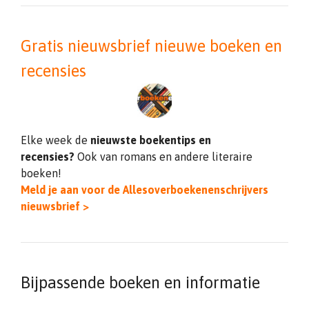
Gratis nieuwsbrief nieuwe boeken en
recensies
Elke week de
nieuwste boekentips en
recensies?
Ook van romans en andere literaire
boeken!
Meld je aan voor de Allesoverboekenenschrijvers
nieuwsbrief >
Bijpassende boeken en informatie