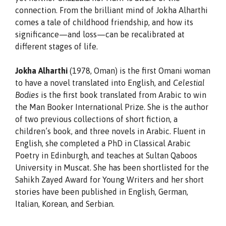
connection. From the brilliant mind of Jokha Alharthi
comes a tale of childhood friendship, and how its
significance—and loss—can be recalibrated at
different stages of life.
Jokha Alharthi
(1978, Oman) is the first Omani woman
to have a novel translated into English, and
Celestial
Bodies
is the first book translated from Arabic to win
the Man Booker International Prize. She is the author
of two previous collections of short fiction, a
children’s book, and three novels in Arabic. Fluent in
English, she completed a PhD in Classical Arabic
Poetry in Edinburgh, and teaches at Sultan Qaboos
University in Muscat. She has been shortlisted for the
Sahikh Zayed Award for Young Writers and her short
stories have been published in English, German,
Italian, Korean, and Serbian.