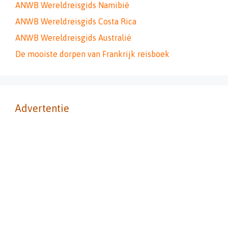
ANWB Wereldreisgids Namibië
ANWB Wereldreisgids Costa Rica
ANWB Wereldreisgids Australië
De mooiste dorpen van Frankrijk reisboek
Advertentie