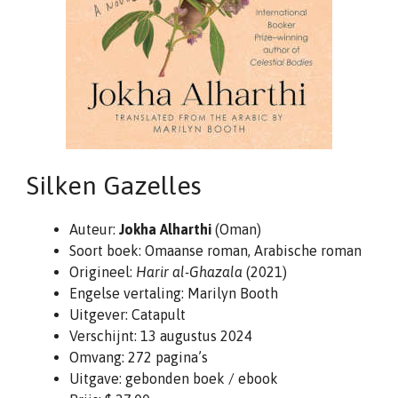
Silken Gazelles
Auteur:
Jokha Alharthi
(Oman)
Soort boek: Omaanse roman, Arabische roman
Origineel:
Harir al-Ghazala
(2021)
Engelse vertaling: Marilyn Booth
Uitgever: Catapult
Verschijnt: 13 augustus 2024
Omvang: 272 pagina’s
Uitgave: gebonden boek / ebook