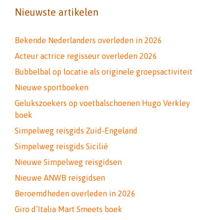
Nieuwste artikelen
Bekende Nederlanders overleden in 2026
Acteur actrice regisseur overleden 2026
Bubbelbal op locatie als originele groepsactiviteit
Nieuwe sportboeken
Gelukszoekers op voetbalschoenen Hugo Verkley
boek
Simpelweg reisgids Zuid-Engeland
Simpelweg reisgids Sicilië
Nieuwe Simpelweg reisgidsen
Nieuwe ANWB reisgidsen
Beroemdheden overleden in 2026
Giro d’Italia Mart Smeets boek