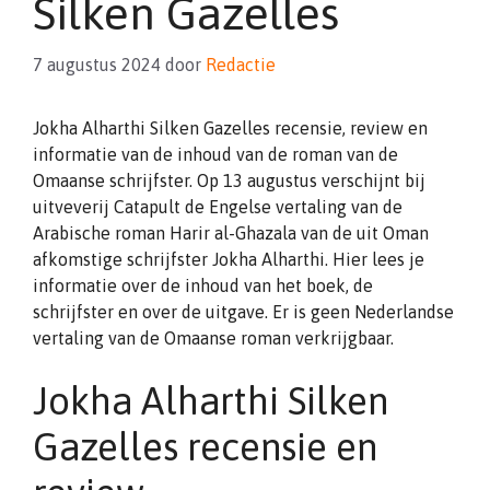
Silken Gazelles
7 augustus 2024
door
Redactie
Jokha Alharthi Silken Gazelles recensie, review en
informatie van de inhoud van de roman van de
Omaanse schrijfster. Op 13 augustus verschijnt bij
uitveverij Catapult de Engelse vertaling van de
Arabische roman Harir al-Ghazala van de uit Oman
afkomstige schrijfster Jokha Alharthi. Hier lees je
informatie over de inhoud van het boek, de
schrijfster en over de uitgave. Er is geen Nederlandse
vertaling van de Omaanse roman verkrijgbaar.
Jokha Alharthi Silken
Gazelles recensie en