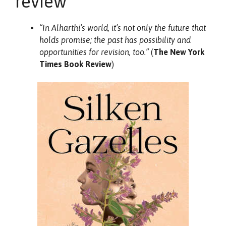
review
“In Alharthi’s world, it’s not only the future that
holds promise; the past has possibility and
opportunities for revision, too.”
(
The New York
Times Book Review
)