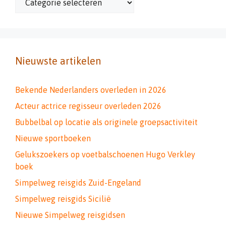
Nieuwste artikelen
Bekende Nederlanders overleden in 2026
Acteur actrice regisseur overleden 2026
Bubbelbal op locatie als originele groepsactiviteit
Nieuwe sportboeken
Gelukszoekers op voetbalschoenen Hugo Verkley
boek
Simpelweg reisgids Zuid-Engeland
Simpelweg reisgids Sicilië
Nieuwe Simpelweg reisgidsen