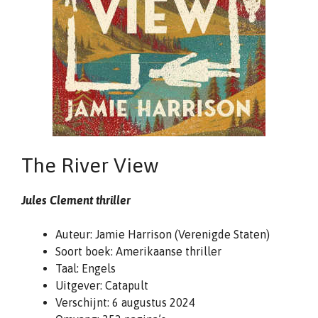
The River View
Jules Clement thriller
Auteur: Jamie Harrison (Verenigde Staten)
Soort boek: Amerikaanse thriller
Taal: Engels
Uitgever: Catapult
Verschijnt: 6 augustus 2024