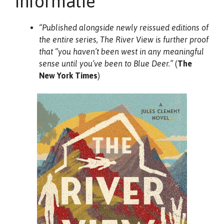
informatie
“Published alongside newly reissued editions of
the entire series, The River View is further proof
that “you haven’t been west in any meaningful
sense until you’ve been to Blue Deer.”
(
The
New York Times
)