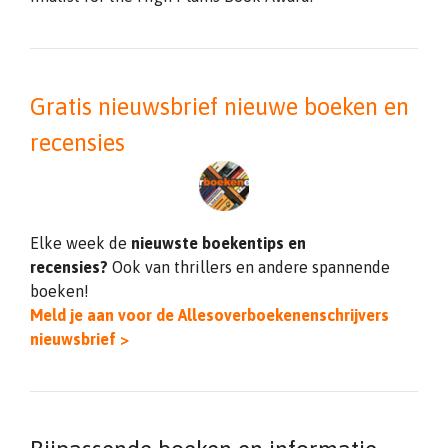
Gratis nieuwsbrief nieuwe boeken en
recensies
Elke week de
nieuwste boekentips en
recensies?
Ook van thrillers en andere spannende
boeken!
Meld je aan voor de Allesoverboekenenschrijvers
nieuwsbrief >