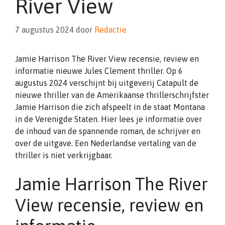
River View
7 augustus 2024
door
Redactie
Jamie Harrison The River View recensie, review en
informatie nieuwe Jules Clement thriller. Op 6
augustus 2024 verschijnt bij uitgeverij Catapult de
nieuwe thriller van de Amerikaanse thrillerschrijfster
Jamie Harrison die zich afspeelt in de staat Montana
in de Verenigde Staten. Hier lees je informatie over
de inhoud van de spannende roman, de schrijver en
over de uitgave. Een Nederlandse vertaling van de
thriller is niet verkrijgbaar.
Jamie Harrison The River
View recensie, review en