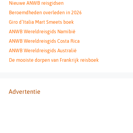
Nieuwe ANWB reisgidsen
Beroemdheden overleden in 2026
Giro d’Italia Mart Smeets boek
ANWB Wereldreisgids Namibië
ANWB Wereldreisgids Costa Rica
ANWB Wereldreisgids Australië
De mooiste dorpen van Frankrijk reisboek
Advertentie