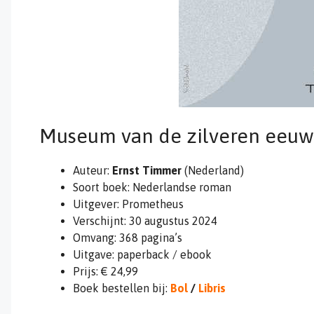
Museum van de zilveren eeuw
Auteur:
Ernst Timmer
(Nederland)
Soort boek: Nederlandse roman
Uitgever: Prometheus
Verschijnt: 30 augustus 2024
Omvang: 368 pagina’s
Uitgave: paperback / ebook
Prijs: € 24,99
Boek bestellen bij:
Bol
/
Libris