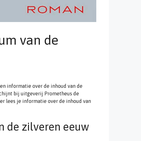
eum van de
en informatie over de inhoud van de
hijnt bij uitgeverij Prometheus de
er lees je informatie over de inhoud van
 de zilveren eeuw