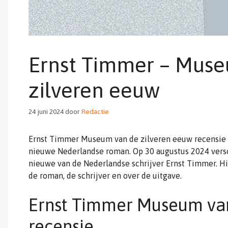
Ernst Timmer – Mus
zilveren eeuw
24 juni 2024
door
Redactie
Ernst Timmer Museum van de zilveren eeuw recensie 
nieuwe Nederlandse roman. Op 30 augustus 2024 versc
nieuwe van de Nederlandse schrijver Ernst Timmer. Hi
de roman, de schrijver en over de uitgave.
Ernst Timmer Museum van
recensie