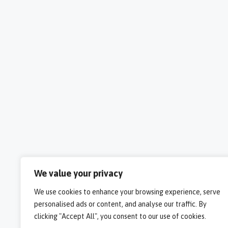
We value your privacy
We use cookies to enhance your browsing experience, serve
personalised ads or content, and analyse our traffic. By
clicking "Accept All", you consent to our use of cookies.