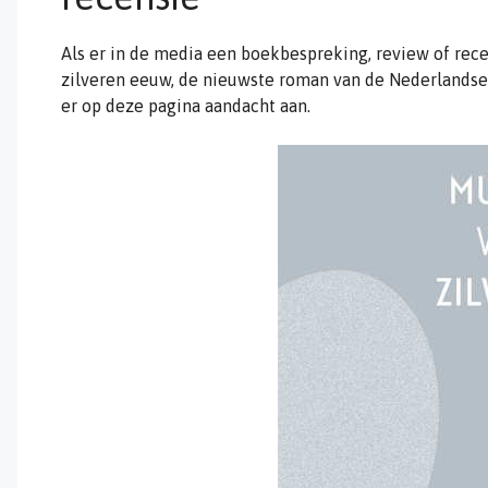
Als er in de media een boekbespreking, review of rec
zilveren eeuw, de nieuwste roman van de Nederlandse
er op deze pagina aandacht aan.