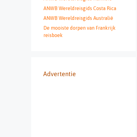
ANWB Wereldreisgids Costa Rica
ANWB Wereldreisgids Australië
De mooiste dorpen van Frankrijk
reisboek
Advertentie