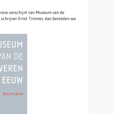
ensie verschijnt van Museum van de
 schrijver Ernst Timmer, dan besteden we