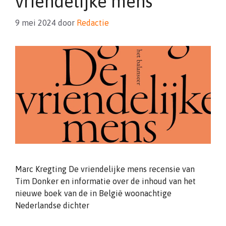
vriendelijke mens
9 mei 2024
door
Redactie
Marc Kregting De vriendelijke mens recensie van
Tim Donker en informatie over de inhoud van het
nieuwe boek van de in België woonachtige
Nederlandse dichter