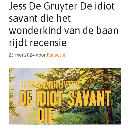
Jess De Gruyter De idiot
savant die het
wonderkind van de baan
rijdt recensie
23 mei 2024
door
Redactie