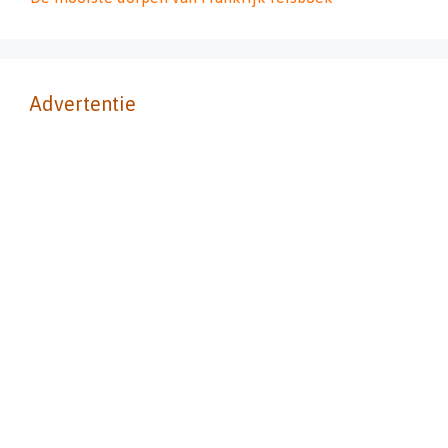
Advertentie