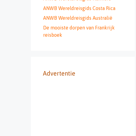
ANWB Wereldreisgids Costa Rica
ANWB Wereldreisgids Australië
De mooiste dorpen van Frankrijk
reisboek
Advertentie