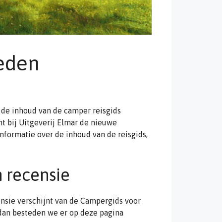
eden
de inhoud van de camper reisgids
t bij Uitgeverij Elmar de nieuwe
nformatie over de inhoud van de reisgids,
 recensie
ensie verschijnt van de Campergids voor
 dan besteden we er op deze pagina