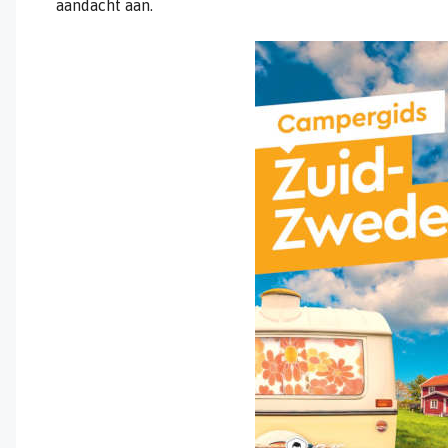
aandacht aan.