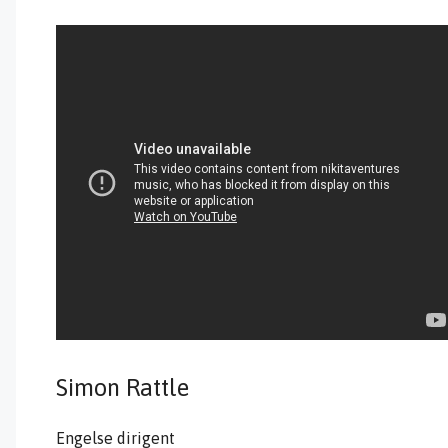
Simon Rattle
Engelse dirigent