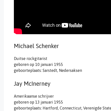
Michael Schenker
Duitse rockgitarist
geboren op 10 januari 1955
geboorteplaats: Sarstedt, Nedersaksen
Jay McInerney
Amerikaanse schrijver
geboren op 13 januari 1955
geboorteplaats: Hartford, Connecticut, Verenigde Stat