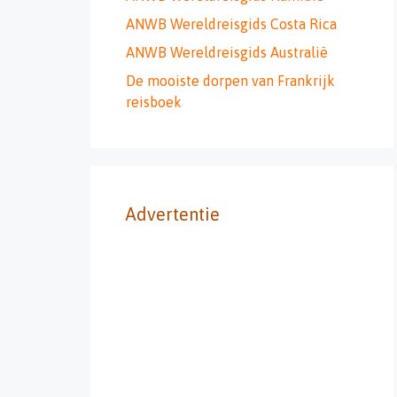
ANWB Wereldreisgids Costa Rica
ANWB Wereldreisgids Australië
De mooiste dorpen van Frankrijk
reisboek
Advertentie