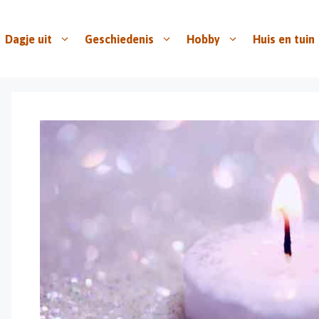
Dagje uit
Geschiedenis
Hobby
Huis en tuin