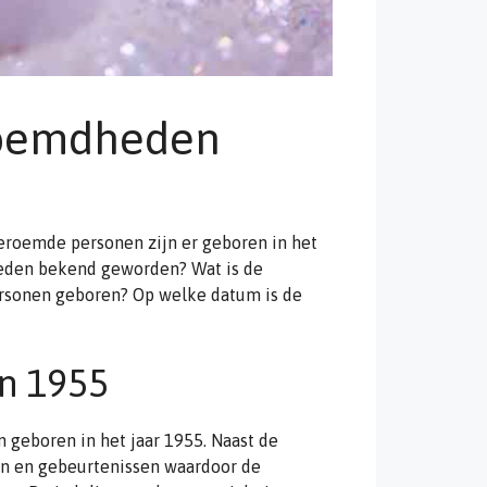
roemdheden
roemde personen zijn er geboren in het
eden bekend geworden? Wat is de
rsonen geboren? Op welke datum is de
n 1955
 geboren in het jaar 1955. Naast de
en en gebeurtenissen waardoor de