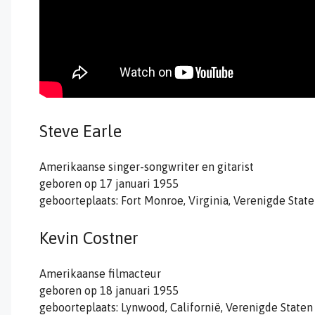
Steve Earle
Amerikaanse singer-songwriter en gitarist
geboren op 17 januari 1955
geboorteplaats: Fort Monroe, Virginia, Verenigde Stat
Kevin Costner
Amerikaanse filmacteur
geboren op 18 januari 1955
geboorteplaats: Lynwood, Californië, Verenigde Staten