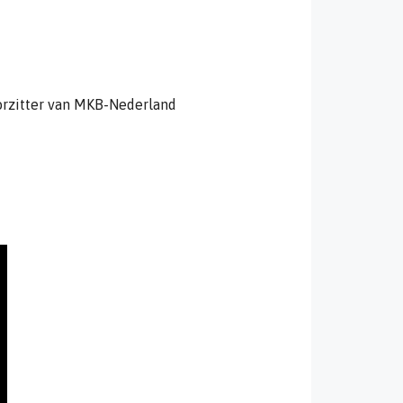
rzitter van MKB-Nederland