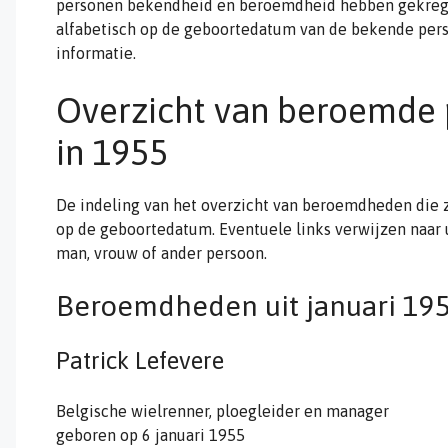
personen bekendheid en beroemdheid hebben gekregen
alfabetisch op de geboortedatum van de bekende pers
informatie.
Overzicht van beroemde
in 1955
De indeling van het overzicht van beroemdheden die z
op de geboortedatum. Eventuele links verwijzen naar
man, vrouw of ander persoon.
Beroemdheden uit januari 19
Patrick Lefevere
Belgische wielrenner, ploegleider en manager
geboren op 6 januari 1955