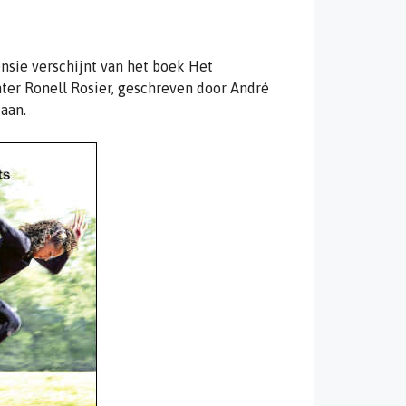
nsie verschijnt van het boek Het
ter Ronell Rosier, geschreven door André
aan.