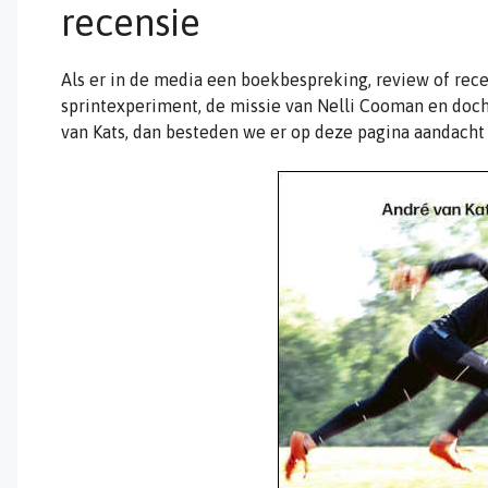
recensie
Als er in de media een boekbespreking, review of rece
sprintexperiment, de missie van Nelli Cooman en doch
van Kats, dan besteden we er op deze pagina aandacht 