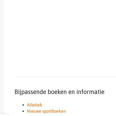
Bijpassende boeken en informatie
Atletiek
Nieuwe sportboeken