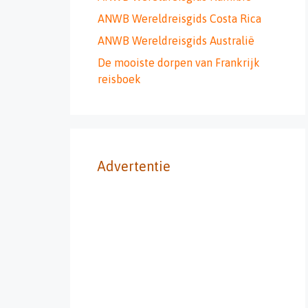
ANWB Wereldreisgids Costa Rica
ANWB Wereldreisgids Australië
De mooiste dorpen van Frankrijk
reisboek
Advertentie