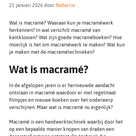
21 januari 2026
door
Redactie
Wat is macramé? Waaraan kun je macraméwerk
herkennen? In wat verschilt macramé van
kantklossen? Wat zijn goede macraméboeken? Hoe
moeilijk is het om macraméwerk te maken? Wat kun
je maken met de macramétechnieken?
Wat is macramé?
In de afgelopen jaren is er hernieuwde aandacht
ontstaan in macramé waardoor er met regelmaat
filmpjes en nieuwe boeken over het onderwerp
verschijnen. Maar wat is macramé nu eigenlijk?
Macramé is een handwerktechniek waarbij door het
op een bepaalde manier knopen van draden een