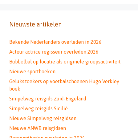
Nieuwste artikelen
Bekende Nederlanders overleden in 2026
Acteur actrice regisseur overleden 2026
Bubbelbal op locatie als originele groepsactiviteit
Nieuwe sportboeken
Gelukszoekers op voetbalschoenen Hugo Verkley
boek
Simpelweg reisgids Zuid-Engeland
Simpelweg reisgids Sicilië
Nieuwe Simpelweg reisgidsen
Nieuwe ANWB reisgidsen