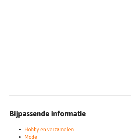
Bijpassende informatie
Hobby en verzamelen
Mode