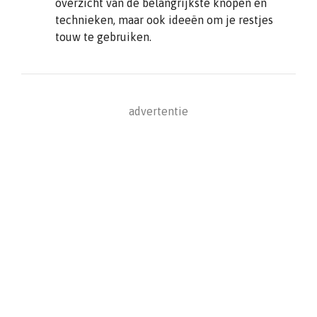
overzicht van de belangrijkste knopen en
technieken, maar ook ideeën om je restjes
touw te gebruiken.
advertentie