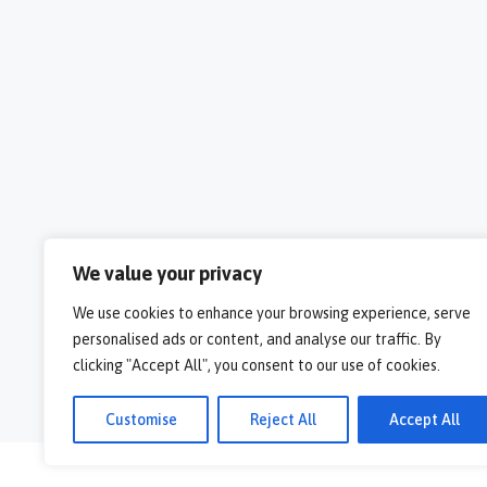
We value your privacy
We use cookies to enhance your browsing experience, serve
personalised ads or content, and analyse our traffic. By
clicking "Accept All", you consent to our use of cookies.
Customise
Reject All
Accept All