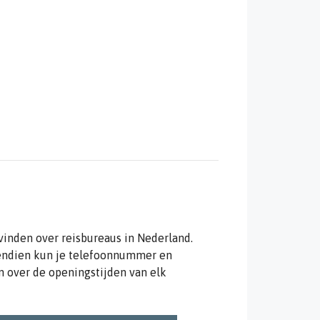
vinden over reisbureaus in Nederland.
vendien kun je telefoonnummer en
 over de openingstijden van elk