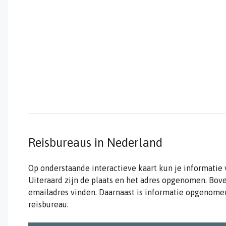
Reisbureaus in Nederland
Op onderstaande interactieve kaart kun je informatie 
Uiteraard zijn de plaats en het adres opgenomen. Bo
emailadres vinden. Daarnaast is informatie opgenomen
reisbureau.