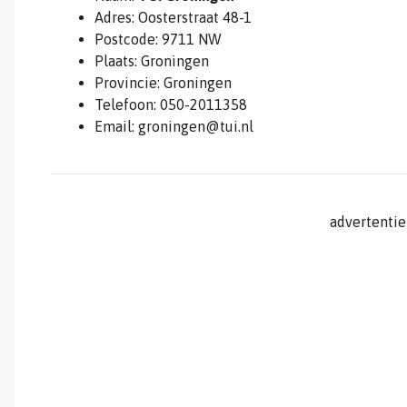
Adres: Oosterstraat 48-1
Postcode: 9711 NW
Plaats: Groningen
Provincie: Groningen
Telefoon: 050-2011358
Email: groningen@tui.nl
advertentie