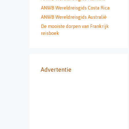
ANWB Wereldreisgids Costa Rica
ANWB Wereldreisgids Australië
De mooiste dorpen van Frankrijk
reisboek
Advertentie