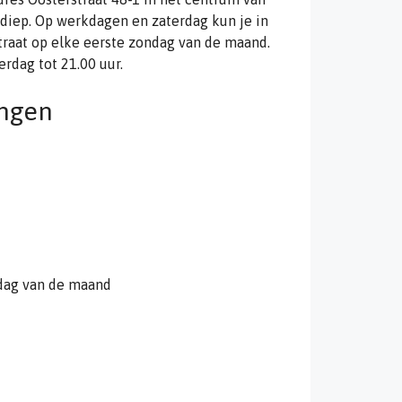
diep. Op werkdagen en zaterdag kun je in
traat op elke eerste zondag van de maand.
rdag tot 21.00 uur.
ingen
ndag van de maand