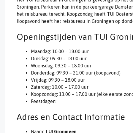
Groningen. Parkeren kan in de parkeergarage Damster
het reisbureau terecht. Koopzondag heeft TUI Oosters
Koopavond heeft het reisbureau in Groningen op donde
Openingstijden van TUI Gron
Maandag: 10.00 – 18.00 uur
Dinsdag: 09.30 – 18.00 uur
Woensdag: 09.30 – 18.00 uur
Donderdag: 09.30 – 21.00 uur (koopavond)
Vrijdag: 09.30 – 18.00 uur
Zaterdag: 10.00 – 17.00 uur
Koopzondag: 13.00 – 17.00 uur (elke eerste zo
Feestdagen:
Adres en Contact Informatie
Naam:
TUI Groningen