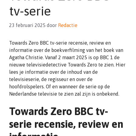
tv-serie
23 februari 2025
door
Redactie
Towards Zero BBC tv-serie recensie, review en
informatie over de boekverfilming van het boek van
Agatha Christie. Vanaf 2 maart 2025 is op BBC 1 de
nieuwe televisiedetective Towards Zero te zien. Hier
lees je informatie over de inhoud van de
televisieserie, de regisseur en over de
hoofdrolspelers. Of en wanneer de serie op de
Nederlandse televisie te zien zal zijn is onbekend.
Towards Zero BBC tv-
serie recensie, review en