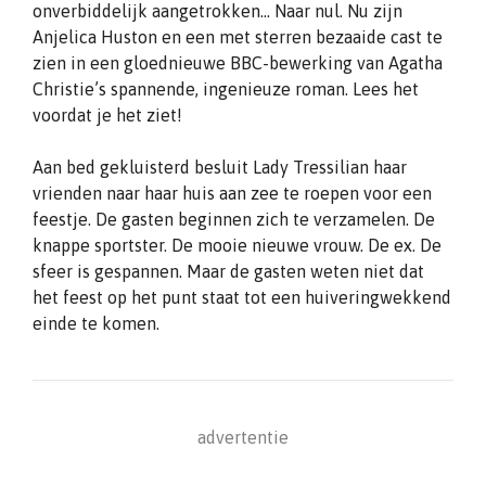
onverbiddelijk aangetrokken… Naar nul. Nu zijn
Anjelica Huston en een met sterren bezaaide cast te
zien in een gloednieuwe BBC-bewerking van Agatha
Christie’s spannende, ingenieuze roman. Lees het
voordat je het ziet!
Aan bed gekluisterd besluit Lady Tressilian haar
vrienden naar haar huis aan zee te roepen voor een
feestje. De gasten beginnen zich te verzamelen. De
knappe sportster. De mooie nieuwe vrouw. De ex. De
sfeer is gespannen. Maar de gasten weten niet dat
het feest op het punt staat tot een huiveringwekkend
einde te komen.
advertentie