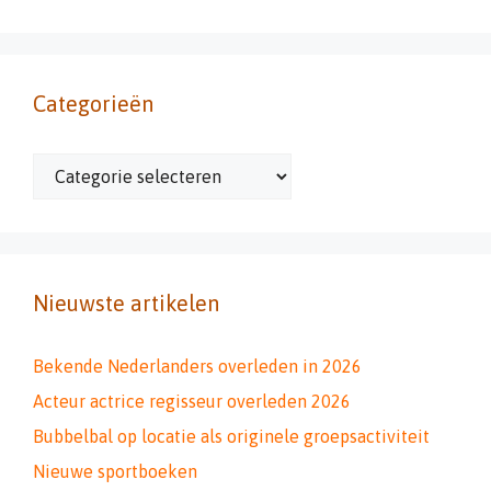
Categorieën
Categorieën
Nieuwste artikelen
Bekende Nederlanders overleden in 2026
Acteur actrice regisseur overleden 2026
Bubbelbal op locatie als originele groepsactiviteit
Nieuwe sportboeken