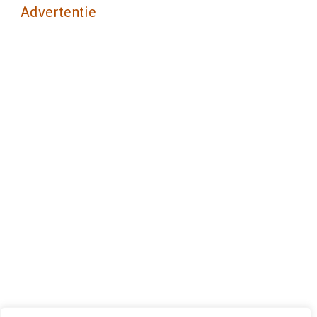
Advertentie