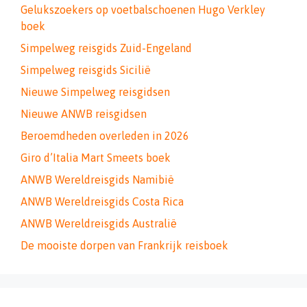
Gelukszoekers op voetbalschoenen Hugo Verkley
boek
Simpelweg reisgids Zuid-Engeland
Simpelweg reisgids Sicilië
Nieuwe Simpelweg reisgidsen
Nieuwe ANWB reisgidsen
Beroemdheden overleden in 2026
Giro d’Italia Mart Smeets boek
ANWB Wereldreisgids Namibië
ANWB Wereldreisgids Costa Rica
ANWB Wereldreisgids Australië
De mooiste dorpen van Frankrijk reisboek