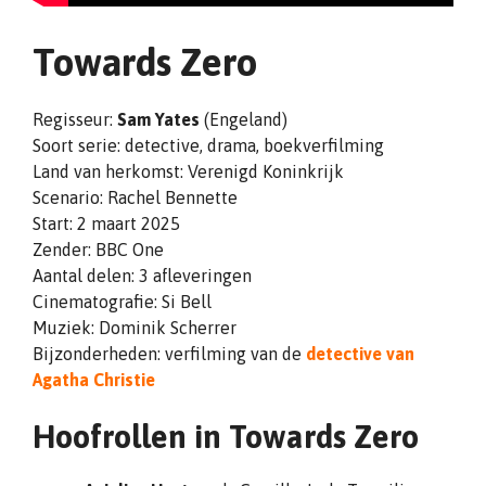
Towards Zero
Regisseur:
Sam Yates
(Engeland)
Soort serie: detective, drama, boekverfilming
Land van herkomst: Verenigd Koninkrijk
Scenario: Rachel Bennette
Start: 2 maart 2025
Zender: BBC One
Aantal delen: 3 afleveringen
Cinematografie: Si Bell
Muziek: Dominik Scherrer
Bijzonderheden: verfilming van de
detective van
Agatha Christie
Hoofrollen in Towards Zero