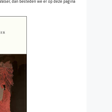
Walser, dan besteden we er op deze pagina