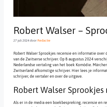
Robert Walser – Spro
27 juli 2024
door
Redactie
Robert Walser Sprookjes recensie en informatie over
van de Zwitserse schrijver. Op 8 augustus 2024 verschi
Nederlandse vertaling van het boek Komödie. Märchen
Zwitserland afkomstige schrijver. Hier lees je informa
schrijver, de vertaler en over de uitgave.
Robert Walser Sprookjes 
Als er in de media een boekbespreking, recensie en r