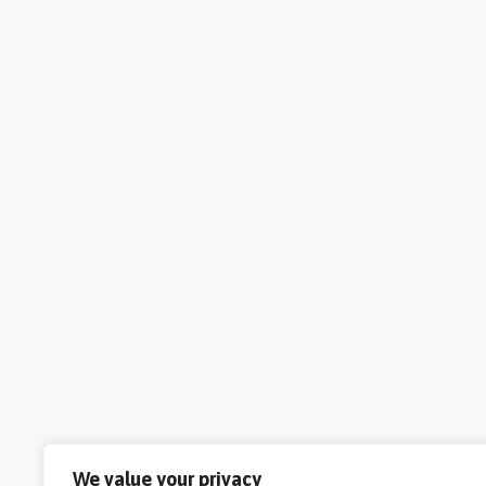
We value your privacy