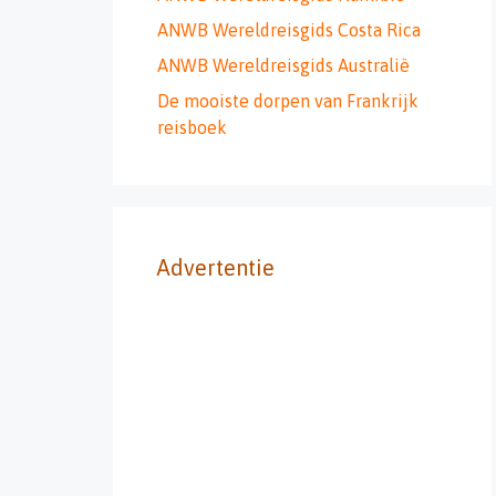
ANWB Wereldreisgids Costa Rica
ANWB Wereldreisgids Australië
De mooiste dorpen van Frankrijk
reisboek
Advertentie