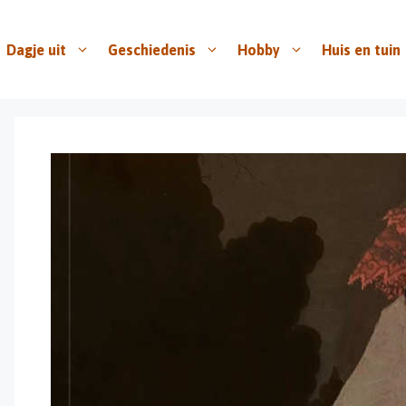
Dagje uit
Geschiedenis
Hobby
Huis en tuin