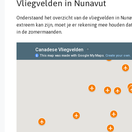
Vliegvelden in Nunavut
Onderstaand het overzicht van de vliegvelden in Nuna
extreem kan zijn, moet je er rekening mee houden dat 
in de zomermaanden.