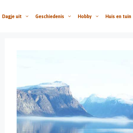
Dagje uit
Geschiedenis
Hobby
Huis en tuin