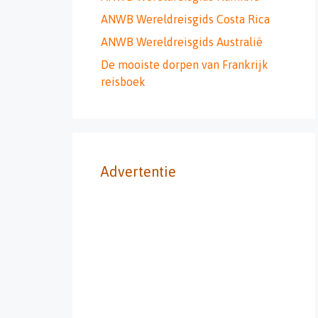
ANWB Wereldreisgids Costa Rica
ANWB Wereldreisgids Australië
De mooiste dorpen van Frankrijk
reisboek
Advertentie