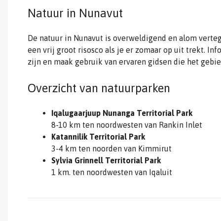
Natuur in Nunavut
De natuur in Nunavut is overweldigend en alom verteg
een vrij groot risosco als je er zomaar op uit trekt. 
zijn en maak gebruik van ervaren gidsen die het gebi
Overzicht van natuurparken
Iqalugaarjuup Nunanga Territorial Park
8-10 km ten noordwesten van Rankin Inlet
Katannilik Territorial Park
3-4 km ten noorden van Kimmirut
Sylvia Grinnell Territorial Park
1 km. ten noordwesten van Iqaluit