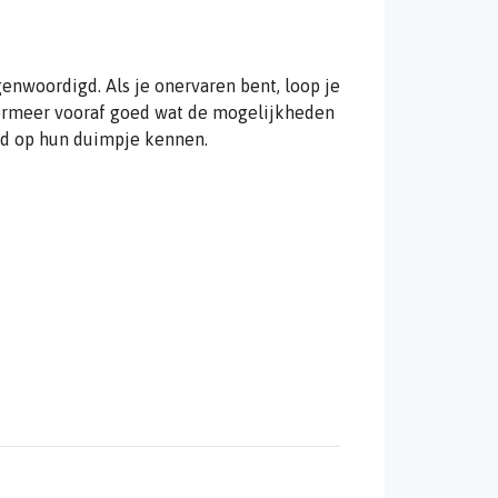
enwoordigd. Als je onervaren bent, loop je
Informeer vooraf goed wat de mogelijkheden
ed op hun duimpje kennen.