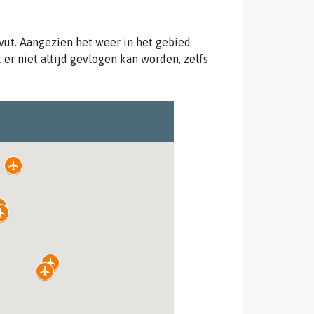
vut. Aangezien het weer in het gebied
er niet altijd gevlogen kan worden, zelfs