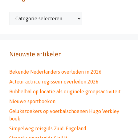
Categorieën
Nieuwste artikelen
Bekende Nederlanders overleden in 2026
Acteur actrice regisseur overleden 2026
Bubbelbal op locatie als originele groepsactiviteit
Nieuwe sportboeken
Gelukszoekers op voetbalschoenen Hugo Verkley
boek
Simpelweg reisgids Zuid-Engeland