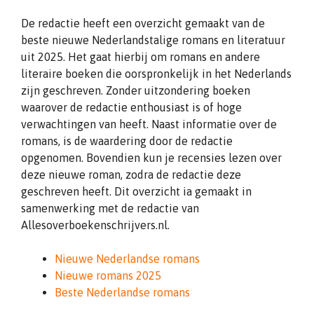
De redactie heeft een overzicht gemaakt van de
beste nieuwe Nederlandstalige romans en literatuur
uit 2025. Het gaat hierbij om romans en andere
literaire boeken die oorspronkelijk in het Nederlands
zijn geschreven. Zonder uitzondering boeken
waarover de redactie enthousiast is of hoge
verwachtingen van heeft. Naast informatie over de
romans, is de waardering door de redactie
opgenomen. Bovendien kun je recensies lezen over
deze nieuwe roman, zodra de redactie deze
geschreven heeft. Dit overzicht ia gemaakt in
samenwerking met de redactie van
Allesoverboekenschrijvers.nl.
Nieuwe Nederlandse romans
Nieuwe romans 2025
Beste Nederlandse romans