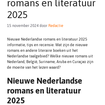
romans en literatuur
2025
15 november 2024
door
Redactie
Nieuwe Nederlandse romans en literatuur 2025
informatie, tips en recensie. Wat zijn de nieuwe
romans en andere literaire boeken uit het
Nederlandse taalgebied? Welke nieuwe romans uit
Nederland, België, Suriname, Aruba en Curaçao zijn
de moeite van het lezen waard?
Nieuwe Nederlandse
romans en literatuur
2025