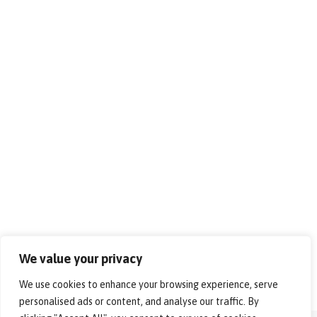
We value your privacy
We use cookies to enhance your browsing experience, serve
personalised ads or content, and analyse our traffic. By