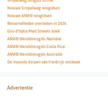
Simpelweg reisgids Sicilië
Nieuwe Simpelweg reisgidsen
Nieuwe ANWB reisgidsen
Beroemdheden overleden in 2026
Giro d’Italia Mart Smeets boek
ANWB Wereldreisgids Namibië
ANWB Wereldreisgids Costa Rica
ANWB Wereldreisgids Australië
De mooiste dorpen van Frankrijk reisboek
Advertentie