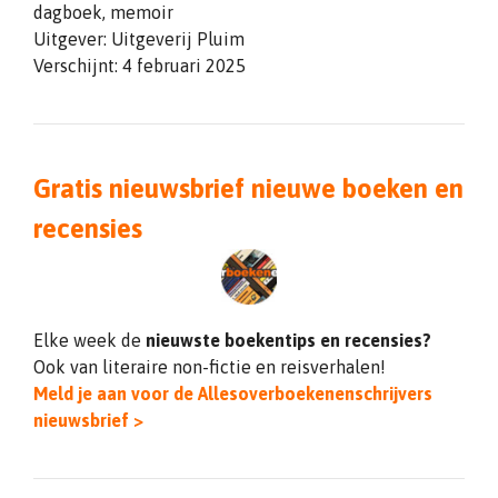
dagboek, memoir
Uitgever: Uitgeverij Pluim
Verschijnt: 4 februari 2025
Gratis nieuwsbrief nieuwe boeken en
recensies
Elke week de
nieuwste boekentips en recensies?
Ook van literaire non-fictie en reisverhalen!
Meld je aan voor de Allesoverboekenenschrijvers
nieuwsbrief >