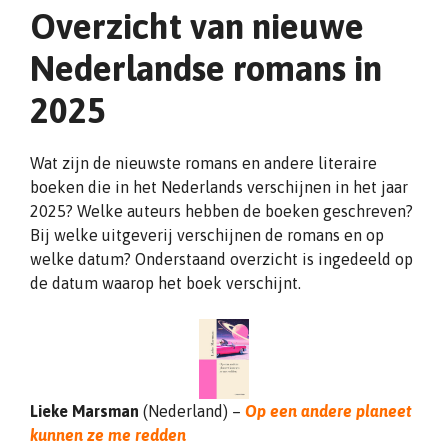
Overzicht van nieuwe
Nederlandse romans in
2025
Wat zijn de nieuwste romans en andere literaire
boeken die in het Nederlands verschijnen in het jaar
2025? Welke auteurs hebben de boeken geschreven?
Bij welke uitgeverij verschijnen de romans en op
welke datum? Onderstaand overzicht is ingedeeld op
de datum waarop het boek verschijnt.
Lieke Marsman
(Nederland) –
Op een andere planeet
kunnen ze me redden