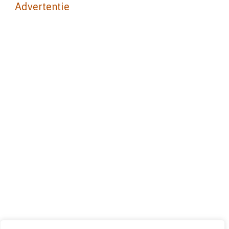
Advertentie