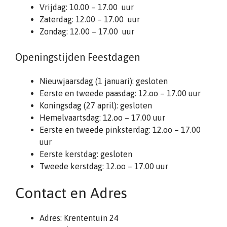
Vrijdag: 10.00 – 17.00 uur
Zaterdag: 12.00 – 17.00 uur
Zondag: 12.00 – 17.00 uur
Openingstijden Feestdagen
Nieuwjaarsdag (1 januari): gesloten
Eerste en tweede paasdag: 12.oo – 17.00 uur
Koningsdag (27 april): gesloten
Hemelvaartsdag: 12.oo – 17.00 uur
Eerste en tweede pinksterdag: 12.oo – 17.00
uur
Eerste kerstdag: gesloten
Tweede kerstdag: 12.oo – 17.00 uur
Contact en Adres
Adres: Krententuin 24