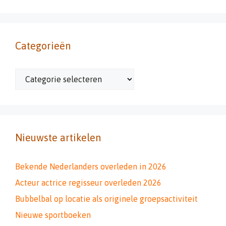
Categorieën
Categorieën
Nieuwste artikelen
Bekende Nederlanders overleden in 2026
Acteur actrice regisseur overleden 2026
Bubbelbal op locatie als originele groepsactiviteit
Nieuwe sportboeken