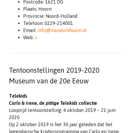
Postcode: 1621 DG
Plaats: Hoorn
Provincie: Noord-Holland
Telefoon: 0229-214001
Email:
info@museumhoorn.nl
Web:
>
Tentoonstellingen 2019-2020
Museum van de 20e Eeuw
Telekids
Carlo & Irene, de pittige Telekids collectie
Looptijd tentoonstelling: 4 oktober 2019 – 21 juni
2020
Op 2 oktober 2019 is het 30 jaar geleden dat het
legendarische kinderprogramma van Carlo en Irene