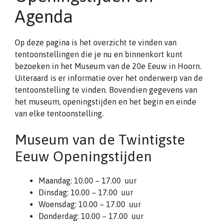
Agenda
Op deze pagina is het overzicht te vinden van
tentoonstellingen die je nu en binnenkort kunt
bezoeken in het Museum van de 20e Eeuw in Hoorn.
Uiteraard is er informatie over het onderwerp van de
tentoonstelling te vinden. Bovendien gegevens van
het museum, openingstijden en het begin en einde
van elke tentoonstelling.
Museum van de Twintigste
Eeuw Openingstijden
Maandag: 10.00 – 17.00 uur
Dinsdag: 10.00 – 17.00 uur
Woensdag: 10.00 – 17.00 uur
Donderdag: 10.00 – 17.00 uur