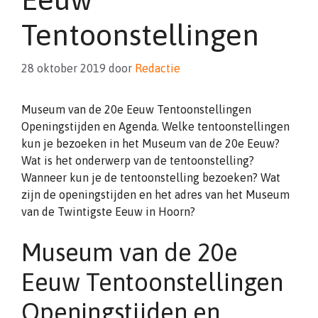
Tentoonstellingen
28 oktober 2019
door
Redactie
Museum van de 20e Eeuw Tentoonstellingen
Openingstijden en Agenda. Welke tentoonstellingen
kun je bezoeken in het Museum van de 20e Eeuw?
Wat is het onderwerp van de tentoonstelling?
Wanneer kun je de tentoonstelling bezoeken? Wat
zijn de openingstijden en het adres van het Museum
van de Twintigste Eeuw in Hoorn?
Museum van de 20e
Eeuw Tentoonstellingen
Openingstijden en