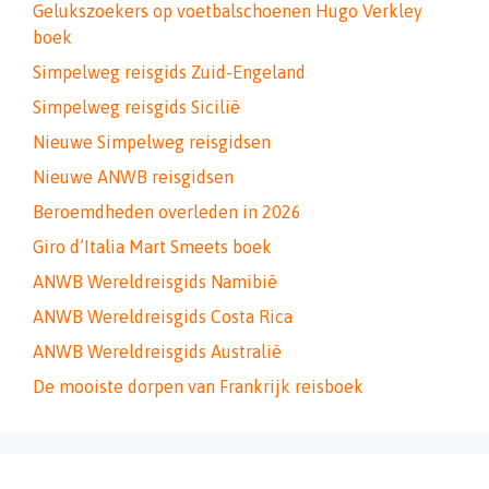
Gelukszoekers op voetbalschoenen Hugo Verkley
boek
Simpelweg reisgids Zuid-Engeland
Simpelweg reisgids Sicilië
Nieuwe Simpelweg reisgidsen
Nieuwe ANWB reisgidsen
Beroemdheden overleden in 2026
Giro d’Italia Mart Smeets boek
ANWB Wereldreisgids Namibië
ANWB Wereldreisgids Costa Rica
ANWB Wereldreisgids Australië
De mooiste dorpen van Frankrijk reisboek