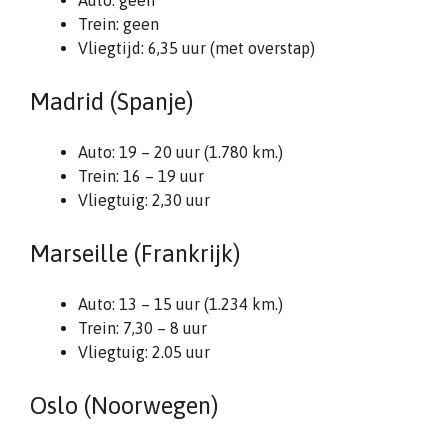
Auto: geen
Trein: geen
Vliegtijd: 6,35 uur (met overstap)
Madrid (Spanje)
Auto: 19 – 20 uur (1.780 km.)
Trein: 16 – 19 uur
Vliegtuig: 2,30 uur
Marseille (Frankrijk)
Auto: 13 – 15 uur (1.234 km.)
Trein: 7,30 – 8 uur
Vliegtuig: 2.05 uur
Oslo (Noorwegen)