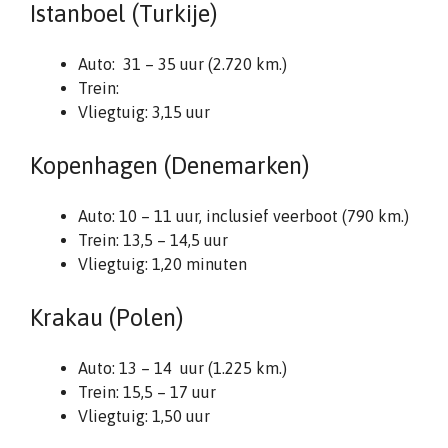
Istanboel (Turkije)
Auto: 31 – 35 uur (2.720 km.)
Trein:
Vliegtuig: 3,15 uur
Kopenhagen (Denemarken)
Auto: 10 – 11 uur, inclusief veerboot (790 km.)
Trein: 13,5 – 14,5 uur
Vliegtuig: 1,20 minuten
Krakau (Polen)
Auto: 13 – 14 uur (1.225 km.)
Trein: 15,5 – 17 uur
Vliegtuig: 1,50 uur