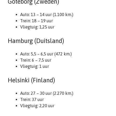
Göteborg (Zweden)
Auto: 13 – 14 uur (1.100 km.)
Trein: 18 – 19 uur
Vliegtuig: 1,25 uur
Hamburg (Duitsland)
Auto: 5,5 – 6,5 uur (472 km.)
Trein: 6 – 7,5 uur
Vliegtuig: 1 uur
Helsinki (Finland)
Auto: 27 – 30 uur (2.270 km.)
Trein: 37 uur
Vliegtuig: 2,20 uur