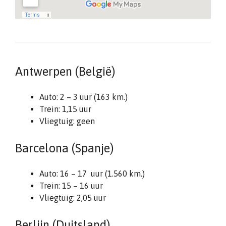
Antwerpen (België)
Auto: 2 – 3 uur (163 km.)
Trein: 1,15 uur
Vliegtuig: geen
Barcelona (Spanje)
Auto: 16 – 17 uur (1.560 km.)
Trein: 15 – 16 uur
Vliegtuig: 2,05 uur
Berlijn (Duitsland)