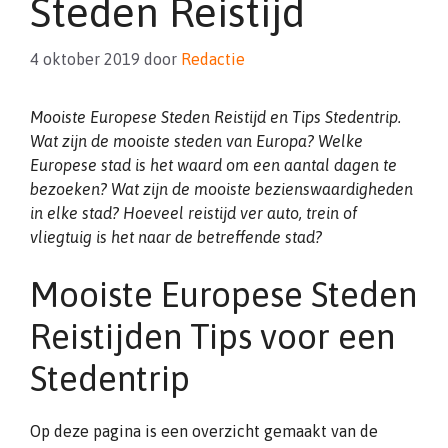
Steden Reistijd
4 oktober 2019
door
Redactie
Mooiste Europese Steden Reistijd en Tips Stedentrip.
Wat zijn de mooiste steden van Europa? Welke
Europese stad is het waard om een aantal dagen te
bezoeken? Wat zijn de mooiste bezienswaardigheden
in elke stad? Hoeveel reistijd ver auto, trein of
vliegtuig is het naar de betreffende stad?
Mooiste Europese Steden
Reistijden Tips voor een
Stedentrip
Op deze pagina is een overzicht gemaakt van de