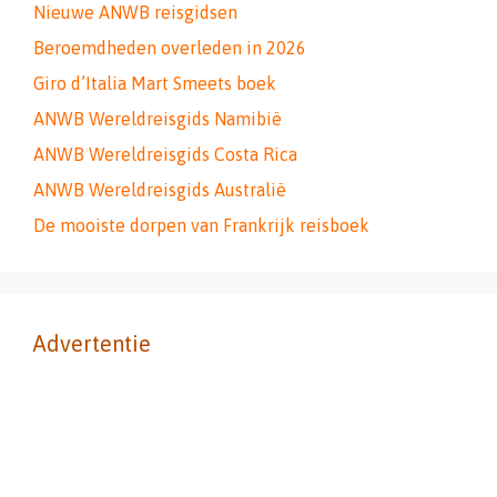
Nieuwe ANWB reisgidsen
Beroemdheden overleden in 2026
Giro d’Italia Mart Smeets boek
ANWB Wereldreisgids Namibië
ANWB Wereldreisgids Costa Rica
ANWB Wereldreisgids Australië
De mooiste dorpen van Frankrijk reisboek
Advertentie