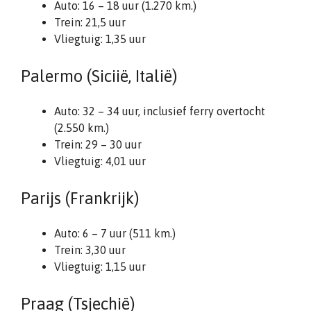
Auto: 16 – 18 uur (1.270 km.)
Trein: 21,5 uur
Vliegtuig: 1,35 uur
Palermo (Siciië, Italië)
Auto: 32 – 34 uur, inclusief ferry overtocht
(2.550 km.)
Trein: 29 – 30 uur
Vliegtuig: 4,01 uur
Parijs (Frankrijk)
Auto: 6 – 7 uur (511 km.)
Trein: 3,30 uur
Vliegtuig: 1,15 uur
Praag (Tsjechië)