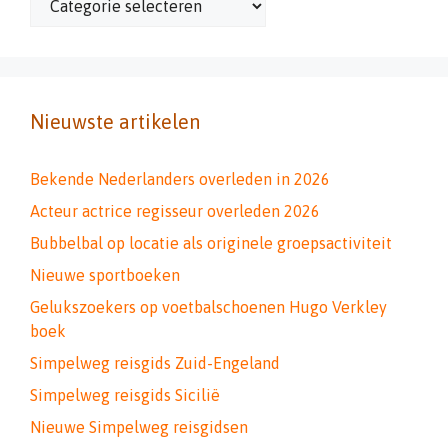
Nieuwste artikelen
Bekende Nederlanders overleden in 2026
Acteur actrice regisseur overleden 2026
Bubbelbal op locatie als originele groepsactiviteit
Nieuwe sportboeken
Gelukszoekers op voetbalschoenen Hugo Verkley
boek
Simpelweg reisgids Zuid-Engeland
Simpelweg reisgids Sicilië
Nieuwe Simpelweg reisgidsen