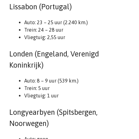
Lissabon (Portugal)
Auto: 23 – 25 uur (2.240 km.)
Trein: 24 – 28 uur
Vliegtuig: 2,55 uur
Londen (Engeland, Verenigd
Koninkrijk)
Auto: 8 – 9 uur (539 km.)
Trein: 5 uur
Vliegtuig: 1 uur
Longyearbyen (Spitsbergen,
Noorwegen)