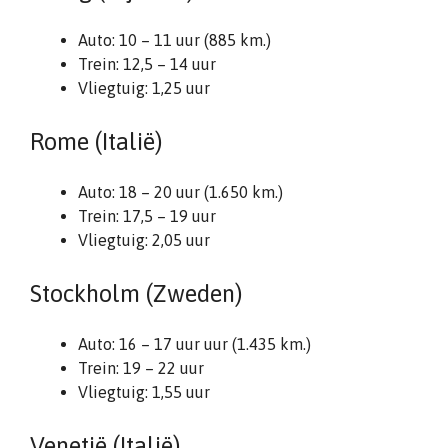
Auto: 10 – 11 uur (885 km.)
Trein: 12,5 – 14 uur
Vliegtuig: 1,25 uur
Rome (Italië)
Auto: 18 – 20 uur (1.650 km.)
Trein: 17,5 – 19 uur
Vliegtuig: 2,05 uur
Stockholm (Zweden)
Auto: 16 – 17 uur uur (1.435 km.)
Trein: 19 – 22 uur
Vliegtuig: 1,55 uur
Venetië (Italië)