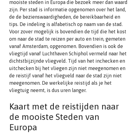
mooiste steden in Europa die bezoek meer dan waard
zijn. Per stad is informatie opgenomen over het land,
de de bezienswaardigheden, de bereikbaarheid en
tips. De indeling is alfabetisch op naam van de stad.
Voor zover mogelijk is bovendien de tijd die het kost
om naar de stad te reizen per auto en trein, gemeten
vanaf Amsterdam, opgenomen. Bovendien is ook de
vliegtijd vanaf Luchthaven Schiphol vermeld naar het
dichtstbijzijnde vliegveld. Tijd van het inchecken en
uitchecken bij het vliegen zijn niet meegenomen en
de reistijf vanaf het vliegveld naar de stad zijn niet
meegenomen. De werkelijke reistijd als je het
vliegtuig neemt, is dus uren langer.
Kaart met de reistijden naar
de mooiste Steden van
Europa