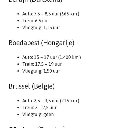
Auto: 7,5 – 8,5 uur (665 km.)
Trein: 6,5 uur
Vliegtuig: 1,15 uur
Boedapest (Hongarije)
Auto: 15 – 17 uur (1.400 km.)
Trein: 17,5 – 19 uur
Vliegtuig: 1,50 uur
Brussel (België)
Auto: 2,5 – 3,5 uur (215 km.)
Trein: 2 – 2,5 uur
Vliegtuig: geen