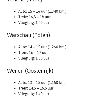
Auto: 15 – 16 uur (1.340 km.)
Trein: 16,5 – 18 uur
Vliegtuig: 1,40 uur
Warschau (Polen)
Auto: 14 – 15 uur (1.260 km.)
Trein: 16 – 17 uur
Vliegtuig: 1,50 uur
Wenen (Oostenrijk)
Auto: 13 – 15 uur (1.150 km.
Trein: 14,5 – 16,5 uur
Vliegtuig: 1,40 uur